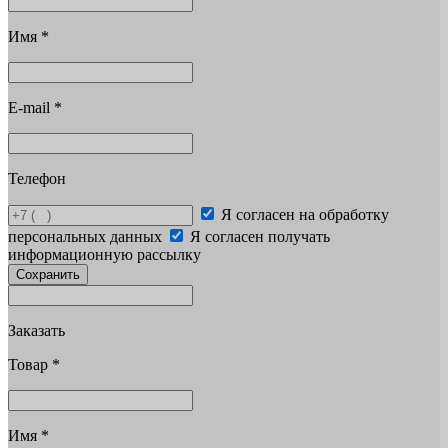
Имя
*
E-mail
*
Телефон
Я согласен на обработку
персональных данных
Я согласен получать
информационную рассылку
Сохранить
Заказать
Товар
*
Имя
*