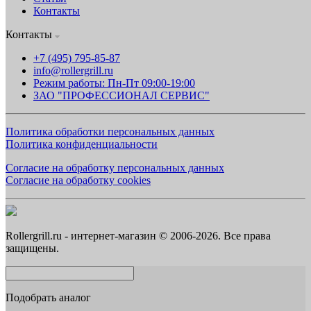
Контакты
Контакты
+7 (495) 795-85-87
info@rollergrill.ru
Режим работы: Пн-Пт 09:00-19:00
ЗАО "ПРОФЕССИОНАЛ СЕРВИС"
Политика обработки персональных данных
Политика конфиденциальности
Согласие на обработку персональных данных
Согласие на обработку cookies
Rollergrill.ru - интернет-магазин © 2006-2026. Все права
защищены.
Подобрать аналог