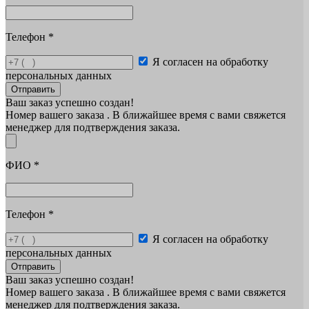
Телефон
*
Я согласен на обработку
персональных данных
Отправить
Ваш заказ успешно создан!
Номер вашего заказа
. В ближайшее время с вами свяжется
менеджер для подтверждения заказа.
ФИО
*
Телефон
*
Я согласен на обработку
персональных данных
Отправить
Ваш заказ успешно создан!
Номер вашего заказа
. В ближайшее время с вами свяжется
менеджер для подтверждения заказа.