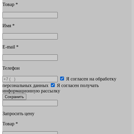
Товар
*
Имя
*
E-mail
*
Телефон
Я согласен на обработку
персональных данных
Я согласен получать
информационную рассылку
Сохранить
Запросить цену
Товар
*