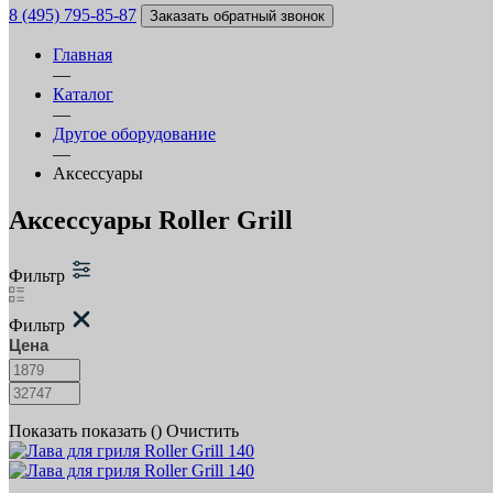
8 (495) 795-85-87
Заказать обратный звонок
Главная
—
Каталог
—
Другое оборудование
—
Аксессуары
Аксессуары Roller Grill
Фильтр
Фильтр
Цена
Показать
показать (
)
Очистить