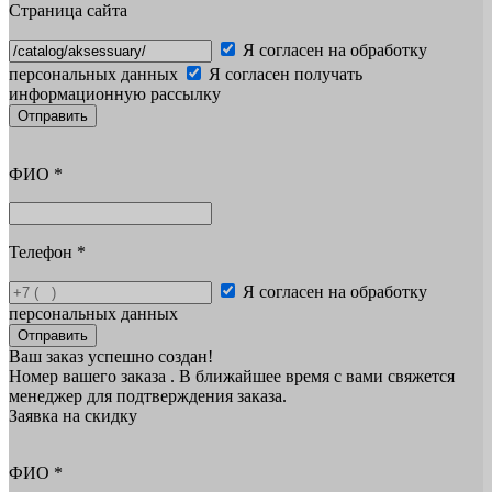
Страница сайта
Я согласен на обработку
персональных данных
Я согласен получать
информационную рассылку
Отправить
ФИО
*
Телефон
*
Я согласен на обработку
персональных данных
Отправить
Ваш заказ успешно создан!
Номер вашего заказа
. В ближайшее время с вами свяжется
менеджер для подтверждения заказа.
Заявка на скидку
ФИО
*