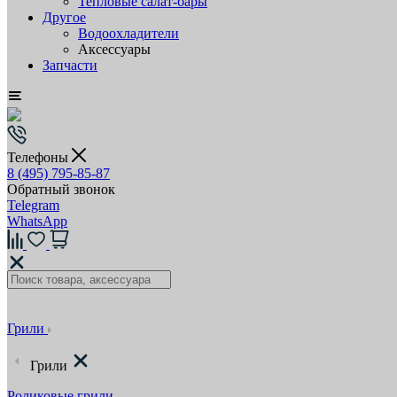
Тепловые салат-бары
Другое
Водоохладители
Аксессуары
Запчасти
Телефоны
8 (495) 795-85-87
Обратный звонок
Telegram
WhatsApp
Грили
Грили
Роликовые грили