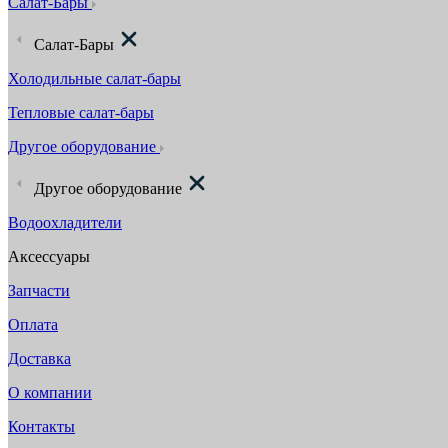
Салат-Бары
Салат-Бары
Холодильные салат-бары
Тепловые салат-бары
Другое оборудование
Другое оборудование
Водоохладители
Аксессуары
Запчасти
Оплата
Доставка
О компании
Контакты