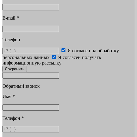
E-mail
*
Телефон
Я согласен на обработку
персональных данных
Я согласен получать
информационную рассылку
Сохранить
Обратный звонок
Имя
*
Телефон
*