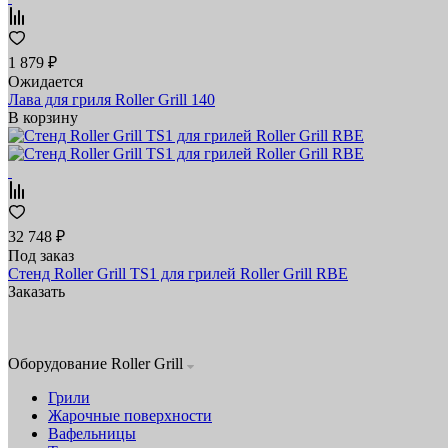
1 879 ₽
Ожидается
Лава для гриля Roller Grill 140
В корзину
32 748 ₽
Под заказ
Стенд Roller Grill TS1 для грилей Roller Grill RBE
Заказать
Оборудование Roller Grill
Грили
Жарочные поверхности
Вафельницы