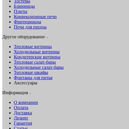
Тостеры
Блинницы
Плиты
Конвекционные печи
Фритюрницы
Печи для пиццы
Другое оборудование
Тепловые витрины
Холодильные витрины
Кондитерские витрины
Тепловые салат-бары
Холодильные салат-бары
Тепловые шкафы
Фонтаны для питья
Аксессуары
Информация
О компании
Оплата
Доставка
Лизинг
Гарантия
Статьи