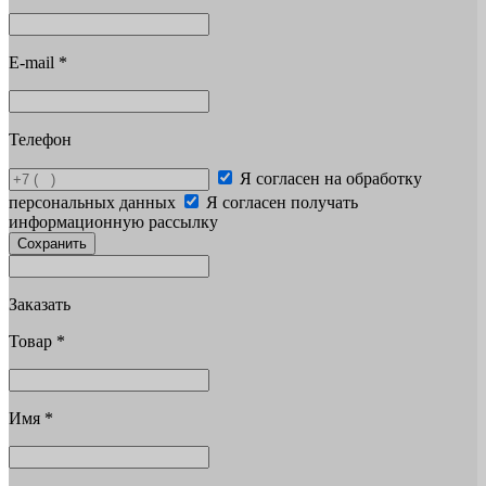
E-mail
*
Телефон
Я согласен на обработку
персональных данных
Я согласен получать
информационную рассылку
Сохранить
Заказать
Товар
*
Имя
*