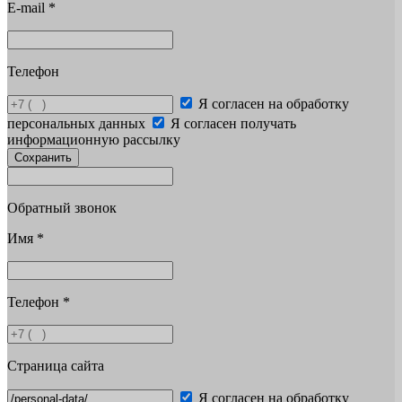
E-mail
*
Телефон
Я согласен на обработку
персональных данных
Я согласен получать
информационную рассылку
Сохранить
Обратный звонок
Имя
*
Телефон
*
Страница сайта
Я согласен на обработку