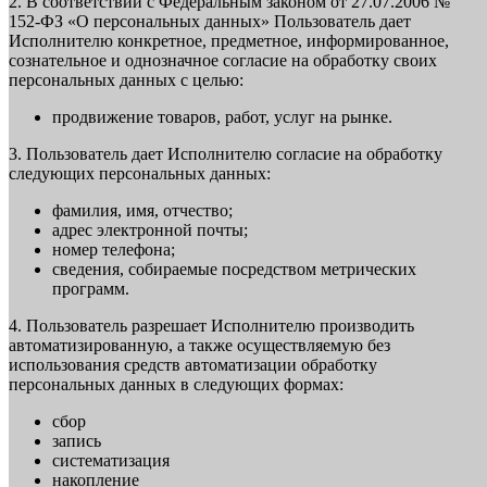
2. В соответствии с Федеральным законом от 27.07.2006 №
152-ФЗ «О персональных данных» Пользователь дает
Исполнителю конкретное, предметное, информированное,
сознательное и однозначное согласие на обработку своих
персональных данных с целью:
продвижение товаров, работ, услуг на рынке.
3. Пользователь дает Исполнителю согласие на обработку
следующих персональных данных:
фамилия, имя, отчество;
адрес электронной почты;
номер телефона;
сведения, собираемые посредством метрических
программ.
4. Пользователь разрешает Исполнителю производить
автоматизированную, а также осуществляемую без
использования средств автоматизации обработку
персональных данных в следующих формах:
сбор
запись
систематизация
накопление