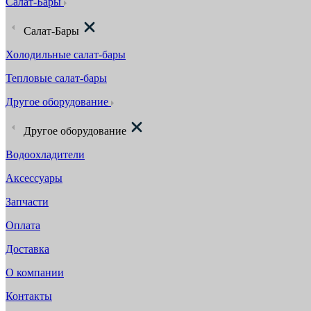
Салат-Бары
Салат-Бары
Холодильные салат-бары
Тепловые салат-бары
Другое оборудование
Другое оборудование
Водоохладители
Аксессуары
Запчасти
Оплата
Доставка
О компании
Контакты