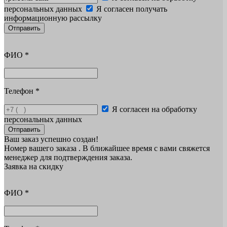
персональных данных
Я согласен получать
информационную рассылку
Отправить
ФИО
*
Телефон
*
Я согласен на обработку
персональных данных
Отправить
Ваш заказ успешно создан!
Номер вашего заказа
. В ближайшее время с вами свяжется
менеджер для подтверждения заказа.
Заявка на скидку
ФИО
*