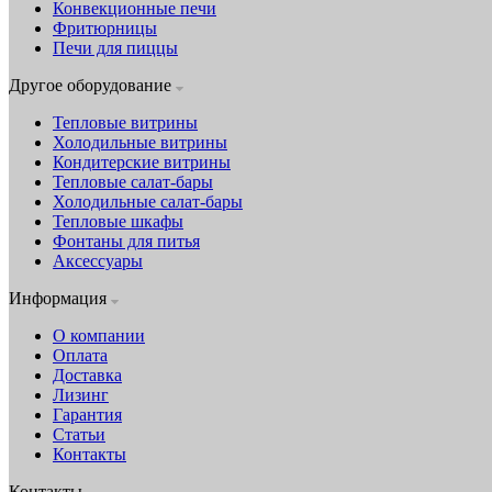
Конвекционные печи
Фритюрницы
Печи для пиццы
Другое оборудование
Тепловые витрины
Холодильные витрины
Кондитерские витрины
Тепловые салат-бары
Холодильные салат-бары
Тепловые шкафы
Фонтаны для питья
Аксессуары
Информация
О компании
Оплата
Доставка
Лизинг
Гарантия
Статьи
Контакты
Контакты