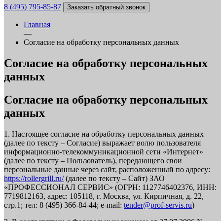
8 (495) 795-85-87
Заказать обратный звонок
Главная
—
Согласие на обработку персональных данных
Согласие на обработку персональных
данных
Согласие на обработку персональных
данных
1. Настоящее согласие на обработку персональных данных
(далее по тексту – Согласие) выражает волю пользователя
информационно-телекоммуникационной сети «Интернет»
(далее по тексту – Пользователь), передающего свои
персональные данные через сайт, расположенный по адресу:
https://rollergrill.ru/
(далее по тексту – Сайт) ЗАО
«ПРОФЕССИОНАЛ СЕРВИС» (ОГРН: 1127746402376, ИНН:
7719812163, адрес: 105118, г. Москва, ул. Кирпичная, д. 22,
стр.1; тел: 8 (495) 366-84-44; e-mail:
tender@prof-servis.ru
)