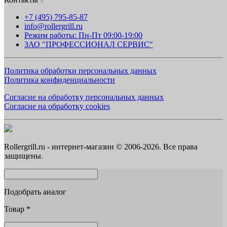
+7 (495) 795-85-87
info@rollergrill.ru
Режим работы: Пн-Пт 09:00-19:00
ЗАО "ПРОФЕССИОНАЛ СЕРВИС"
Политика обработки персональных данных
Политика конфиденциальности
Согласие на обработку персональных данных
Согласие на обработку cookies
Rollergrill.ru - интернет-магазин © 2006-2026. Все права
защищены.
Подобрать аналог
Товар
*