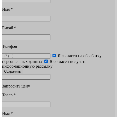
Имя
*
E-mail
*
Телефон
Я согласен на обработку
персональных данных
Я согласен получать
информационную рассылку
Сохранить
Запросить цену
Товар
*
Имя
*