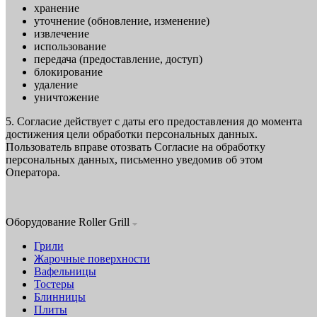
хранение
уточнение (обновление, изменение)
извлечение
использование
передача (предоставление, доступ)
блокирование
удаление
уничтожение
5. Согласие действует с даты его предоставления до момента
достижения цели обработки персональных данных.
Пользователь вправе отозвать Согласие на обработку
персональных данных, письменно уведомив об этом
Оператора.
Оборудование Roller Grill
Грили
Жарочные поверхности
Вафельницы
Тостеры
Блинницы
Плиты