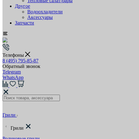
Тепловые салат-бары
Другое
Водоохладители
Аксессуары
Запчасти
Телефоны
8 (495) 795-85-87
Обратный звонок
Telegram
WhatsApp
Грили
Грили
Роликовые грили