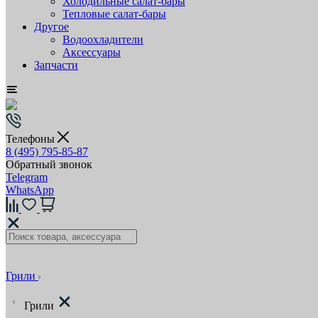
Холодильные салат-бары
Тепловые салат-бары
Другое
Водоохладители
Аксессуары
Запчасти
Телефоны
8 (495) 795-85-87
Обратный звонок
Telegram
WhatsApp
Грили
Грили