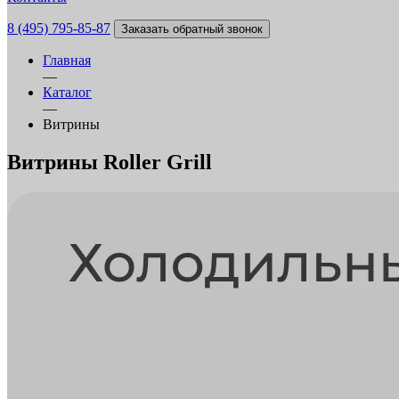
8 (495) 795-85-87
Заказать обратный звонок
Главная
—
Каталог
—
Витрины
Витрины Roller Grill