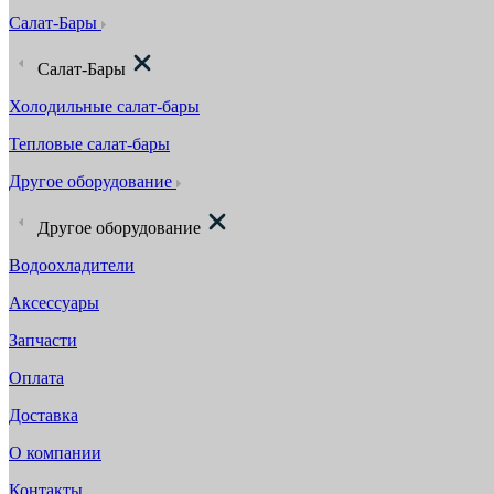
Салат-Бары
Салат-Бары
Холодильные салат-бары
Тепловые салат-бары
Другое оборудование
Другое оборудование
Водоохладители
Аксессуары
Запчасти
Оплата
Доставка
О компании
Контакты