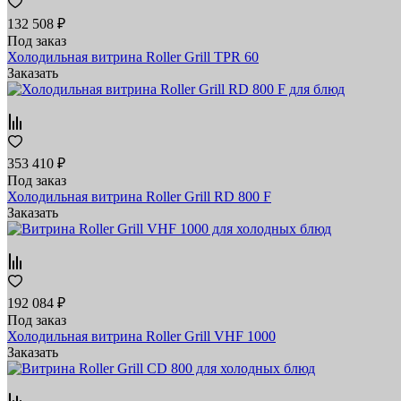
132 508 ₽
Под заказ
Холодильная витрина Roller Grill TPR 60
Заказать
353 410 ₽
Под заказ
Холодильная витрина Roller Grill RD 800 F
Заказать
192 084 ₽
Под заказ
Холодильная витрина Roller Grill VHF 1000
Заказать