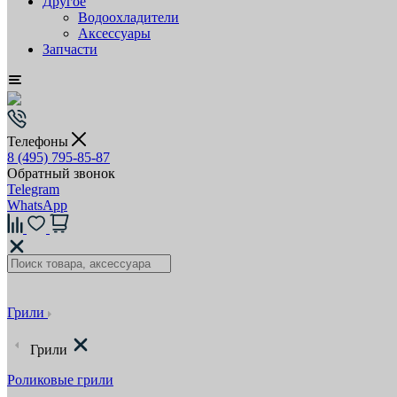
Другое
Водоохладители
Аксессуары
Запчасти
Телефоны
8 (495) 795-85-87
Обратный звонок
Telegram
WhatsApp
Грили
Грили
Роликовые грили