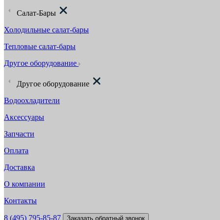
Салат-Бары
Холодильные салат-бары
Тепловые салат-бары
Другое оборудование
Другое оборудование
Водоохладители
Аксессуары
Запчасти
Оплата
Доставка
О компании
Контакты
8 (495) 795-85-87
Заказать обратный звонок