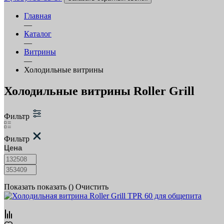
Главная
—
Каталог
—
Витрины
—
Холодильные витрины
Холодильные витрины Roller Grill
Фильтр
Фильтр
Цена
Показать
показать (
)
Очистить