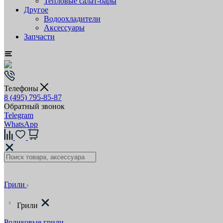
Тепловые салат-бары
Другое
Водоохладители
Аксессуары
Запчасти
Телефоны
8 (495) 795-85-87
Обратный звонок
Telegram
WhatsApp
Грили
Грили
Роликовые грили