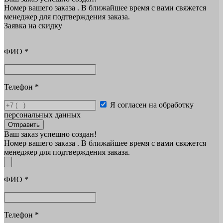
Номер вашего заказа
. В ближайшее время с вами свяжется
менеджер для подтверждения заказа.
Заявка на скидку
ФИО
*
Телефон
*
Я согласен на обработку
персональных данных
Отправить
Ваш заказ успешно создан!
Номер вашего заказа
. В ближайшее время с вами свяжется
менеджер для подтверждения заказа.
ФИО
*
Телефон
*