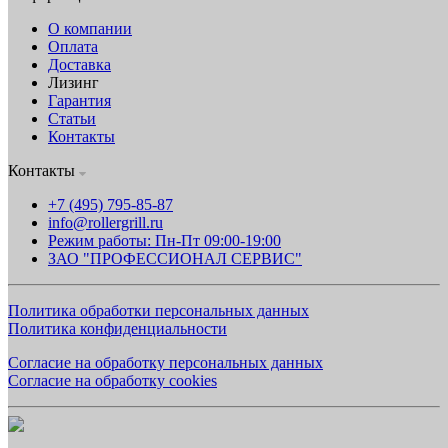
О компании
Оплата
Доставка
Лизинг
Гарантия
Статьи
Контакты
Контакты
+7 (495) 795-85-87
info@rollergrill.ru
Режим работы: Пн-Пт 09:00-19:00
ЗАО "ПРОФЕССИОНАЛ СЕРВИС"
Политика обработки персональных данных
Политика конфиденциальности
Согласие на обработку персональных данных
Согласие на обработку cookies