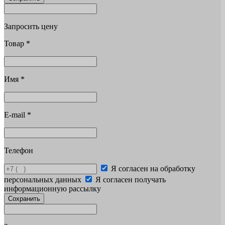
Запросить цену
Товар
*
Имя
*
E-mail
*
Телефон
Я согласен на обработку
персональных данных
Я согласен получать
информационную рассылку
Сохранить