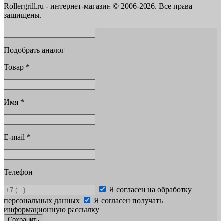
Rollergrill.ru - интернет-магазин © 2006-2026. Все права
защищены.
Подобрать аналог
Товар
*
Имя
*
E-mail
*
Телефон
Я согласен на обработку
персональных данных
Я согласен получать
информационную рассылку
Сохранить