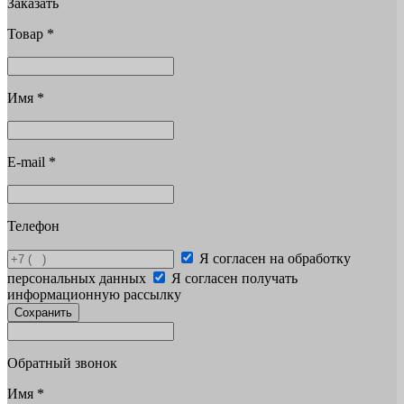
Заказать
Товар
*
Имя
*
E-mail
*
Телефон
Я согласен на обработку
персональных данных
Я согласен получать
информационную рассылку
Сохранить
Обратный звонок
Имя
*