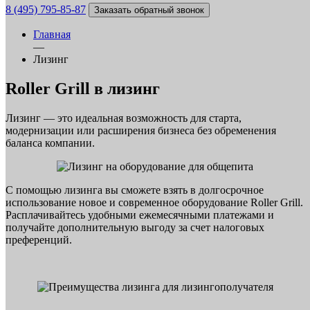
8 (495) 795-85-87
Заказать обратный звонок
Главная
—
Лизинг
Roller Grill в лизинг
Лизинг — это идеальная возможность для старта,
модернизации или расширения бизнеса без обременения
баланса компании.
С помощью лизинга вы сможете взять в долгосрочное
использование новое и современное оборудование Roller Grill.
Расплачивайтесь удобными ежемесячными платежами и
получайте дополнительную выгоду за счет налоговых
преференций.