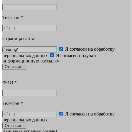
Телефон
*
Страница сайта
Я согласен на обработку
персональных данных
Я согласен получать
информационную рассылку
Отправить
ФИО
*
Телефон
*
Я согласен на обработку
персональных данных
Отправить
Ваш заказ успешно создан!