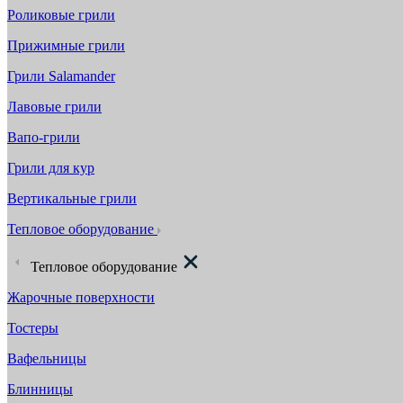
Роликовые грили
Прижимные грили
Грили Salamander
Лавовые грили
Вапо-грили
Грили для кур
Вертикальные грили
Тепловое оборудование
Тепловое оборудование
Жарочные поверхности
Тостеры
Вафельницы
Блинницы