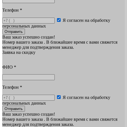
Телефон
*
Я согласен на обработку
персональных данных
Отправить
Ваш заказ успешно создан!
Номер вашего заказа
. В ближайшее время с вами свяжется
менеджер для подтверждения заказа.
Заявка на скидку
ФИО
*
Телефон
*
Я согласен на обработку
персональных данных
Отправить
Ваш заказ успешно создан!
Номер вашего заказа
. В ближайшее время с вами свяжется
менеджер для подтверждения заказа.