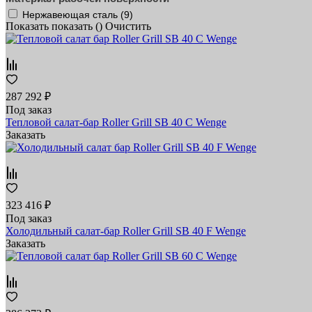
Нержавеющая сталь (
9
)
Показать
показать (
)
Очистить
287 292 ₽
Под заказ
Тепловой салат-бар Roller Grill SB 40 C Wenge
Заказать
323 416 ₽
Под заказ
Холодильный салат-бар Roller Grill SB 40 F Wenge
Заказать