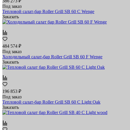
386 273 ₽
Под заказ
Тепловой салат-бар Roller Grill SB 60 C Wenge
Заказать
484 574 ₽
Под заказ
Холодильный салат-бар Roller Grill SB 60 F Wenge
Заказать
196 853 ₽
Под заказ
Тепловой салат-бар Roller Grill SB 60 C Light Oak
Заказать