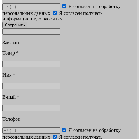
Я согласен на обработку
персональных данных
Я согласен получать
информационную рассылку
Сохранить
Заказать
Товар
*
Имя
*
E-mail
*
Телефон
Я согласен на обработку
персональных данных
Я согласен получать