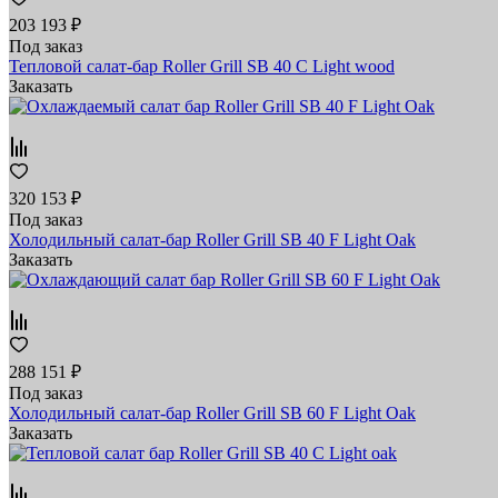
203 193 ₽
Под заказ
Тепловой салат-бар Roller Grill SB 40 C Light wood
Заказать
320 153 ₽
Под заказ
Холодильный салат-бар Roller Grill SB 40 F Light Oak
Заказать
288 151 ₽
Под заказ
Холодильный салат-бар Roller Grill SB 60 F Light Oak
Заказать