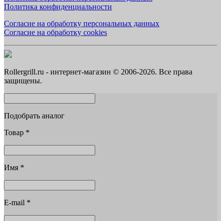
Политика конфиденциальности
Согласие на обработку персональных данных
Согласие на обработку cookies
Rollergrill.ru - интернет-магазин © 2006-2026. Все права
защищены.
Подобрать аналог
Товар
*
Имя
*
E-mail
*