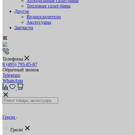
Холодильные салат-бары
Тепловые салат-бары
Другое
Водоохладители
Аксессуары
Запчасти
Телефоны
8 (495) 795-85-87
Обратный звонок
Telegram
WhatsApp
Грили
Грили