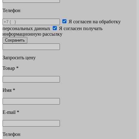
Телефон
Я согласен на обработку
персональных данных
Я согласен получать
информационную рассылку
Сохранить
Запросить цену
Товар
*
Имя
*
E-mail
*
Телефон