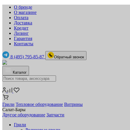
О бренде
О магазине
Оплата
Доставка
Кредит
Лизинг
Гарантия
Контакты
8 (495) 795-85-87
Обратный звонок
Каталог
Грили
Тепловое оборудование
Витрины
Салат-Бары
Другое оборудование
Запчасти
Грили
Роликовые грили