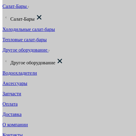
Салат-Бары
Салат-Бары
Холодильные салат-бары
Тепловые салат-бары
Другое оборудование
Другое оборудование
Водоохладители
Аксессуары
Запчасти
Оплата
Доставка
О компании
Контакты