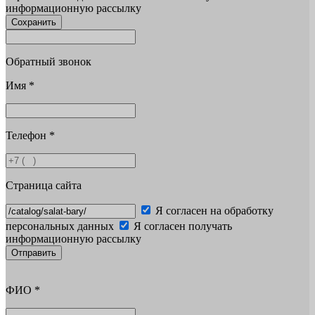
информационную рассылку
Сохранить
Обратный звонок
Имя
*
Телефон
*
Страница сайта
Я согласен на обработку
персональных данных
Я согласен получать
информационную рассылку
Отправить
ФИО
*