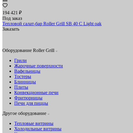
194 421 ₽
Под заказ
Тепловой салат-бар Roller Grill SB 40 C Light oak
Заказать
Оборудование Roller Grill
Грили
Жарочные поверхности
Вафельницы
Тостеры
Блинницы
Плиты
Конвекционные печи
Фритюрницы
Печи для пиццы
Другое оборудование
Тепловые витрины
Холодильные витрины