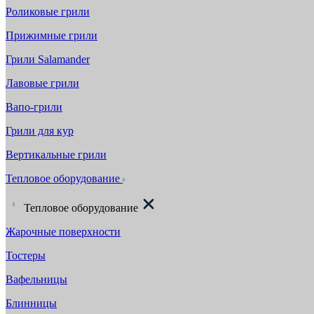
Роликовые грили
Прижимные грили
Грили Salamander
Лавовые грили
Вапо-грили
Грили для кур
Вертикальные грили
Тепловое оборудование
Тепловое оборудование
Жарочные поверхности
Тостеры
Вафельницы
Блинницы