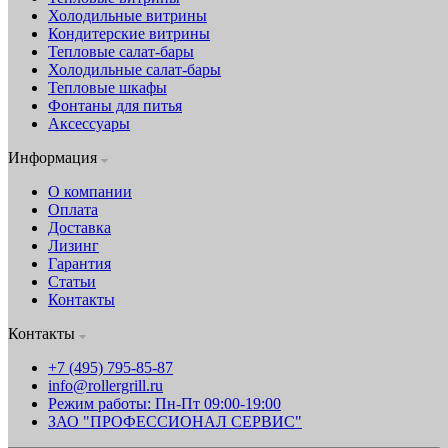
Холодильные витрины
Кондитерские витрины
Тепловые салат-бары
Холодильные салат-бары
Тепловые шкафы
Фонтаны для питья
Аксессуары
Информация
О компании
Оплата
Доставка
Лизинг
Гарантия
Статьи
Контакты
Контакты
+7 (495) 795-85-87
info@rollergrill.ru
Режим работы: Пн-Пт 09:00-19:00
ЗАО "ПРОФЕССИОНАЛ СЕРВИС"