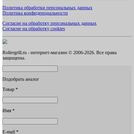
Политика обработки персональных данных
Политика конфиденциальности
Согласие на обработку персональных данных
Согласие на обработку cookies
Rollergrill.ru - интернет-магазин © 2006-2026. Все права
защищены.
Подобрать аналог
Товар
*
Имя
*
E-mail
*