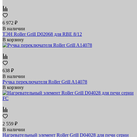
6 972 ₽
В наличии
ТЭН Roller Grill D02068 для RBE 8/12
В корзину
638 ₽
В наличии
Ручка переключателя Roller Grill A14078
В корзину
2 559 ₽
В наличии
Нагревательный элемент Roller Grill D04028 для печи серии