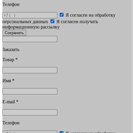
Телефон
Я согласен на обработку
персональных данных
Я согласен получать
информационную рассылку
Сохранить
Заказать
Товар
*
Имя
*
E-mail
*
Телефон