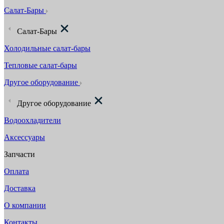
Салат-Бары
Салат-Бары
Холодильные салат-бары
Тепловые салат-бары
Другое оборудование
Другое оборудование
Водоохладители
Аксессуары
Запчасти
Оплата
Доставка
О компании
Контакты