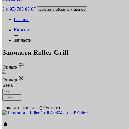
8 (495) 795-85-87
Заказать обратный звонок
Главная
—
Каталог
—
Запчасти
Запчасти Roller Grill
Фильтр
Фильтр
Цена
Показать
показать (
)
Очистить