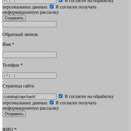
Я согласен на обработку
персональных данных
Я согласен получать
информационную рассылку
Сохранить
Обратный звонок
Имя
*
Телефон
*
Страница сайта
Я согласен на обработку
персональных данных
Я согласен получать
информационную рассылку
Отправить
ФИО
*