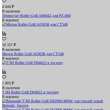
4 444 ₽
В наличии
Термостат Roller Grill A06042 для PZ-660
В корзину
16 357 ₽
В наличии
Мотор Roller Grill A03038 для CT540
В корзину
1 905 ₽
В наличии
ТЭН Roller Grill D04022 к тостеру
В корзину