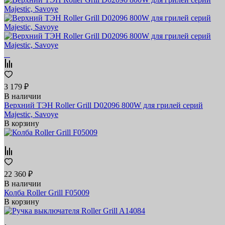
3 179 ₽
В наличии
Верхний ТЭН Roller Grill D02096 800W для грилей серий
Majestic, Savoye
В корзину
22 360 ₽
В наличии
Колба Roller Grill F05009
В корзину