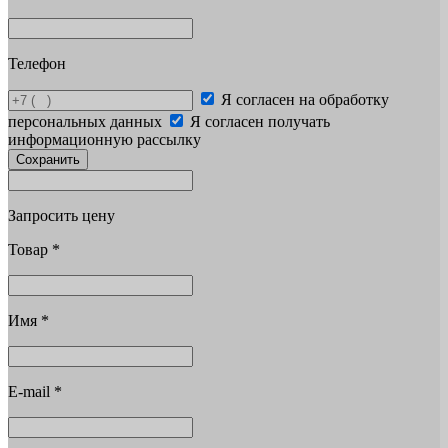
Телефон
Я согласен на обработку
персональных данных
Я согласен получать
информационную рассылку
Сохранить
Запросить цену
Товар
*
Имя
*
E-mail
*