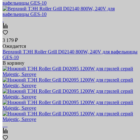
3 179 ₽
Ожидается
Верхний ТЭН Roller Grill D02140 800W, 240V для вафельницы
GES-10
В корзину