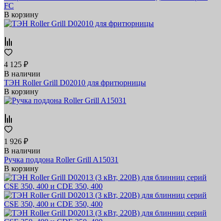
FC
В корзину
4 125 ₽
В наличии
ТЭН Roller Grill D02010 для фритюрницы
В корзину
1 926 ₽
В наличии
Ручка поддона Roller Grill A15031
В корзину