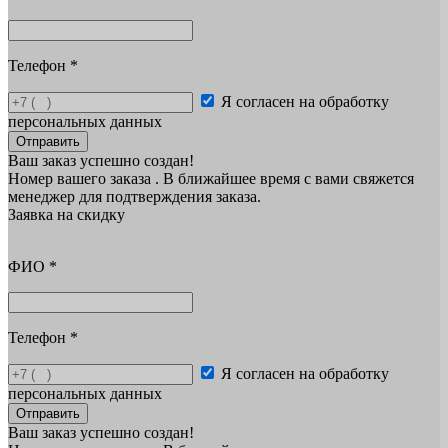
Телефон
*
Я согласен на обработку
персональных данных
Отправить
Ваш заказ успешно создан!
Номер вашего заказа
. В ближайшее время с вами свяжется
менеджер для подтверждения заказа.
Заявка на скидку
ФИО
*
Телефон
*
Я согласен на обработку
персональных данных
Отправить
Ваш заказ успешно создан!