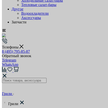
Холодильные салат-бары
Тепловые салат-бары
Другое
Водоохладители
Аксессуары
Запчасти
Телефоны
8 (495) 795-85-87
Обратный звонок
Telegram
WhatsApp
Грили
Грили