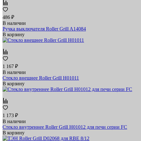
486 ₽
В наличии
Ручка выключателя Roller Grill A14084
В корзину
1 167 ₽
В наличии
Стекло внешнее Roller Grill H01011
В корзину
1 173 ₽
В наличии
Стекло внутреннее Roller Grill H01012 для печи серии FC
В корзину