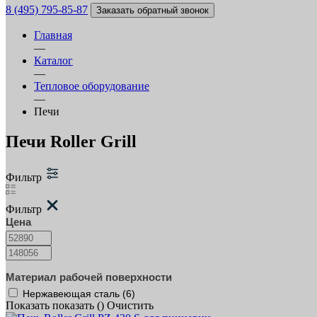
8 (495) 795-85-87
Заказать обратный звонок
Главная
—
Каталог
—
Тепловое оборудование
—
Печи
Печи Roller Grill
Фильтр
Фильтр
Цена
Материал рабочей поверхности
Нержавеющая сталь (
6
)
Показать
показать (
)
Очистить