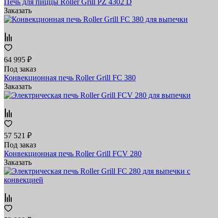
Печь для пиццы Roller Grill PZ 4302 D
Заказать
64 995 ₽
Под заказ
Конвекционная печь Roller Grill FC 380
Заказать
57 521 ₽
Под заказ
Конвекционная печь Roller Grill FCV 280
Заказать