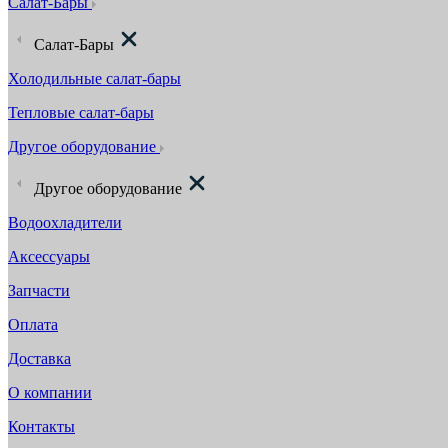
Салат-Бары
Салат-Бары
Холодильные салат-бары
Тепловые салат-бары
Другое оборудование
Другое оборудование
Водоохладители
Аксессуары
Запчасти
Оплата
Доставка
О компании
Контакты