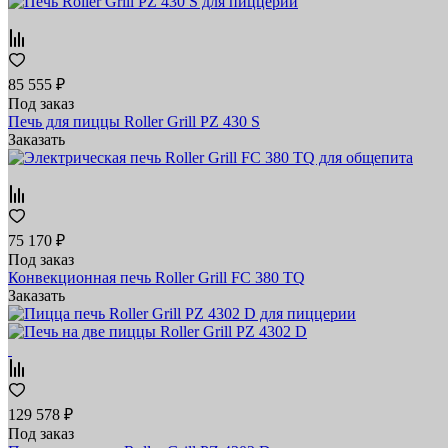
85 555 ₽
Под заказ
Печь для пиццы Roller Grill PZ 430 S
Заказать
75 170 ₽
Под заказ
Конвекционная печь Roller Grill FC 380 TQ
Заказать
129 578 ₽
Под заказ