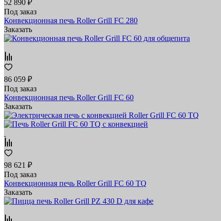
52 890 ₽
Под заказ
Конвекционная печь Roller Grill FC 280
Заказать
86 059 ₽
Под заказ
Конвекционная печь Roller Grill FC 60
Заказать
98 621 ₽
Под заказ
Конвекционная печь Roller Grill FC 60 TQ
Заказать