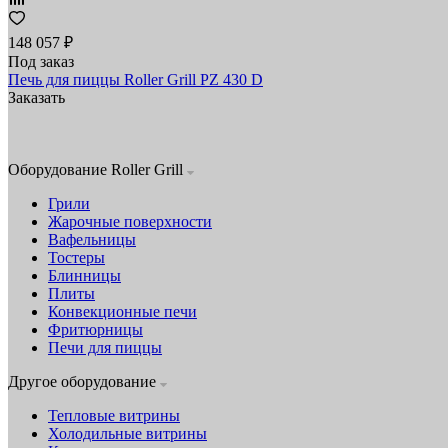
148 057 ₽
Под заказ
Печь для пиццы Roller Grill PZ 430 D
Заказать
Оборудование Roller Grill
Грили
Жарочные поверхности
Вафельницы
Тостеры
Блинницы
Плиты
Конвекционные печи
Фритюрницы
Печи для пиццы
Другое оборудование
Тепловые витрины
Холодильные витрины