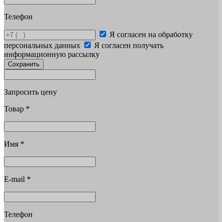
Телефон
Я согласен на обработку
персональных данных
Я согласен получать
информационную рассылку
Сохранить
Запросить цену
Товар
*
Имя
*
E-mail
*
Телефон