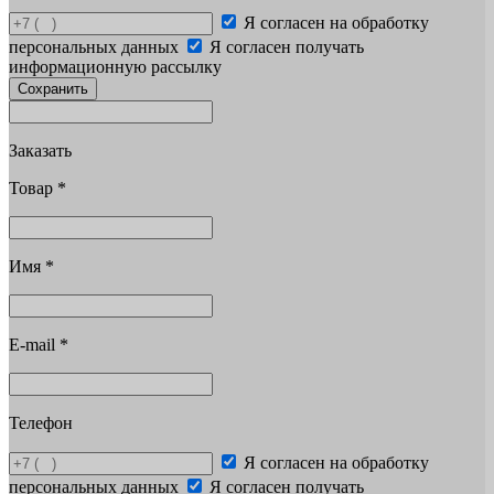
Я согласен на обработку
персональных данных
Я согласен получать
информационную рассылку
Сохранить
Заказать
Товар
*
Имя
*
E-mail
*
Телефон
Я согласен на обработку
персональных данных
Я согласен получать