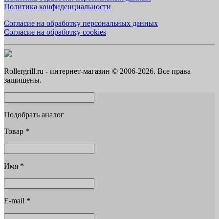
Политика конфиденциальности
Согласие на обработку персональных данных
Согласие на обработку cookies
Rollergrill.ru - интернет-магазин © 2006-2026. Все права
защищены.
Подобрать аналог
Товар
*
Имя
*
E-mail
*