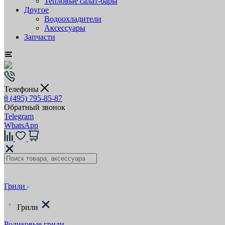
Тепловые салат-бары
Другое
Водоохладители
Аксессуары
Запчасти
Телефоны
8 (495) 795-85-87
Обратный звонок
Telegram
WhatsApp
Грили
Грили
Роликовые грили