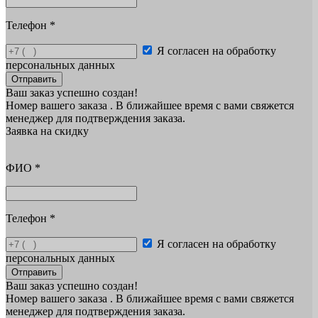
Телефон
*
Я согласен на обработку
персональных данных
Отправить
Ваш заказ успешно создан!
Номер вашего заказа
. В ближайшее время с вами свяжется
менеджер для подтверждения заказа.
Заявка на скидку
ФИО
*
Телефон
*
Я согласен на обработку
персональных данных
Отправить
Ваш заказ успешно создан!
Номер вашего заказа
. В ближайшее время с вами свяжется
менеджер для подтверждения заказа.