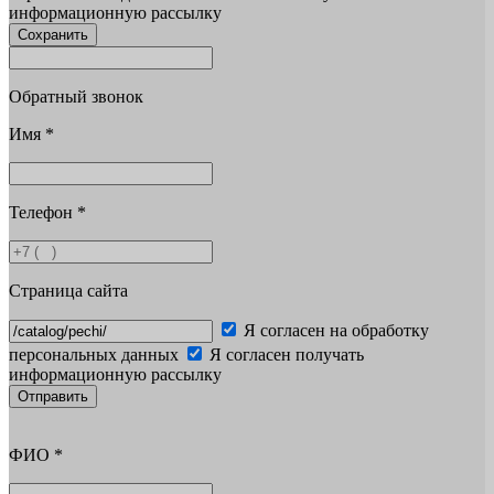
информационную рассылку
Сохранить
Обратный звонок
Имя
*
Телефон
*
Страница сайта
Я согласен на обработку
персональных данных
Я согласен получать
информационную рассылку
Отправить
ФИО
*