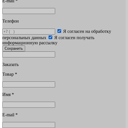
E-mail
*
Телефон
Я согласен на обработку
персональных данных
Я согласен получать
информационную рассылку
Сохранить
Заказать
Товар
*
Имя
*
E-mail
*