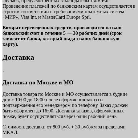
случаев, предусмотренных законодательством РФ.
Проведение платежей по банковским картам осуществляется в
строгом соответствии с требованиями платежных систем
«МИР», Visa Int. и MasterCard Europe Sprl.
Возврат переведенных средств, производится на ваш
банковский счет в течение 5 — 30 рабочих дней (срок
зависит от банка, который выдал вашу банковскую
карту).
Доставка
Доставка по Москве и МО
Доставка товара по Москве и МО осуществляется в будние
дни с 10:00 до 18:00 после оформления заказа и
подтверждения его менеджером по телефону. Заказ должен
быть оформлен до 16:00. Доставка заказов, оформленных
позже, будет осуществляться через один рабочий день.
Стоимость доставки от 800 руб. + 30 руб./км за пределами
МКАД.