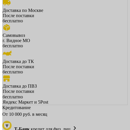
Доставка по Москве
После поставки
бесплатно
Самовывоз
г. Видное МО
бесплатно
Доставка до ТК
После поставки
бесплатно
Доставка до ПВЗ
После поставки
бесплатно
Яндекс Маркет и 5Post
Кредитование
От
10 000
руб. в месяц
Т-Банк
кредит для физ. лиц