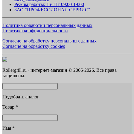
Режим работы: Пн-Пт 09:00-19:00
ЗАО "ПРОФЕССИОНАЛ СЕРВИС"
Политика обработки персональных данных
Политика конфиденциальности
Согласие на обработку персональных данных
Согласие на обработку cookies
Rollergrill.ru - интернет-магазин © 2006-2026. Все права
защищены.
Подобрать аналог
Товар
*
Имя
*