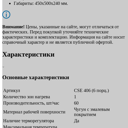
Габариты: 450x500x240 мм.
Внимание!
Цены, указанные на сайте, могут отличаться от
фактических. Перед покупкой уточняйте технические
характеристики и комплектацию. Информация на сайте носит
справочный характер и не является публичной офертой.
Характеристики
Основные характеристики
Артикул
CSE 406 (6 порц.)
Количество зон нагрева
1
Производительность, шт/час
60
Чугун с эмалевым
Материал рабочей поверхности
покрытием
Наличие терморегулятора
Да
Максимальная температура