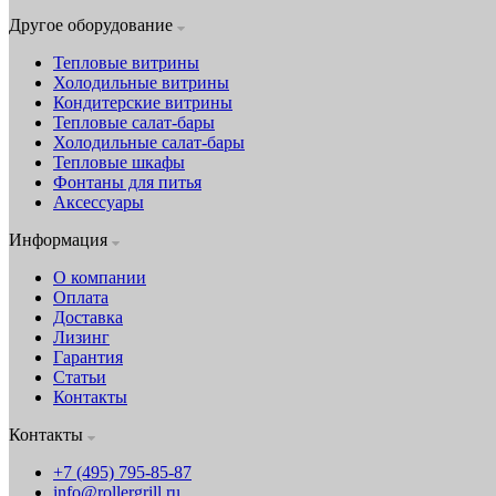
Другое оборудование
Тепловые витрины
Холодильные витрины
Кондитерские витрины
Тепловые салат-бары
Холодильные салат-бары
Тепловые шкафы
Фонтаны для питья
Аксессуары
Информация
О компании
Оплата
Доставка
Лизинг
Гарантия
Статьи
Контакты
Контакты
+7 (495) 795-85-87
info@rollergrill.ru