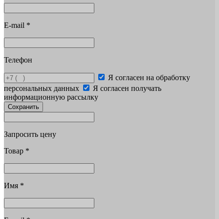
E-mail
*
Телефон
Я согласен на обработку
персональных данных
Я согласен получать
информационную рассылку
Сохранить
Запросить цену
Товар
*
Имя
*