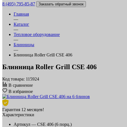
8 (495) 795-85-87
Заказать обратный звонок
Главная
—
Каталог
—
Тепловое оборудование
—
Блинницы
—
Блинница Roller Grill CSE 406
Блинница Roller Grill CSE 406
Код товара: 115924
В сравнение
В избранное
Гарантия 12 месяцев!
Характеристики
Артикул —
CSE 406 (6 порц.)