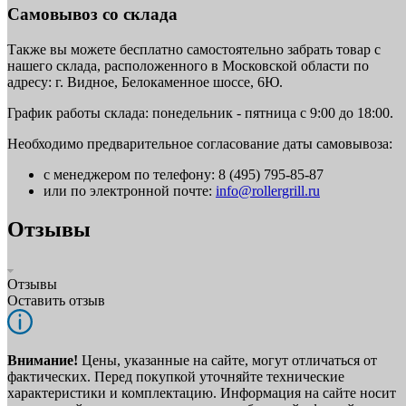
Самовывоз со склада
Также вы можете бесплатно самостоятельно забрать товар с
нашего склада, расположенного в Московской области по
адресу: г. Видное, Белокаменное шоссе, 6Ю.
График работы склада: понедельник - пятница с 9:00 до 18:00.
Необходимо предварительное согласование даты самовывоза:
с менеджером по телефону: 8 (495) 795-85-87
или по электронной почте:
info@rollergrill.ru
Отзывы
Отзывы
Оставить отзыв
Внимание!
Цены, указанные на сайте, могут отличаться от
фактических. Перед покупкой уточняйте технические
характеристики и комплектацию. Информация на сайте носит