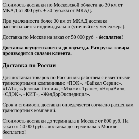
Стоимость доставки по Московской области до 30 км от
МКАД от 800 руб. + 30 руб./км от МКАД.
При удаленности более 30 км от МКАД доставка
рассчитывается индивидуально (уточняйте у менеджера).
Доставка по Москве на заказ от 50 000 руб. -
бесплатно!
Доставка осуществляется до подъезда. Разгрузка товара
производится силами клиента.
Доставка по России
Для доставки товаров по России мы работаем с известными
транспортными компаниями: «ПЭК», «Байкал Сервис»,
«ТАТ», «Деловые Линии», «Мэджик Транс», «НордВил»,
«СДЭК», «КИТ», «ЖелДорЭкспедиция».
Срок и стоимость доставки определяется согласно расценкам
транспортных компаний.
Стоимость доставки до терминала в Москве от 800 руб. На
заказ от 50 000 руб. - доставка до терминала в Москве
бесплатно!