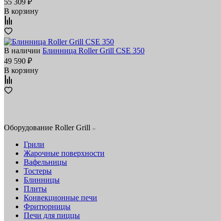
55 309 ₽
В корзину
В наличии
Блинница Roller Grill CSE 350
49 590 ₽
В корзину
Оборудование Roller Grill
Грили
Жарочные поверхности
Вафельницы
Тостеры
Блинницы
Плиты
Конвекционные печи
Фритюрницы
Печи для пиццы