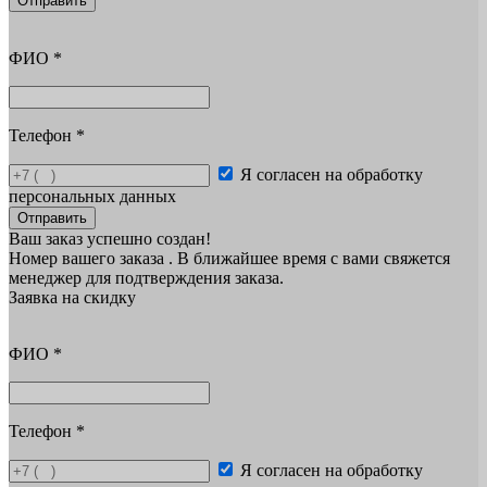
Отправить
ФИО
*
Телефон
*
Я согласен на обработку
персональных данных
Отправить
Ваш заказ успешно создан!
Номер вашего заказа
. В ближайшее время с вами свяжется
менеджер для подтверждения заказа.
Заявка на скидку
ФИО
*
Телефон
*
Я согласен на обработку