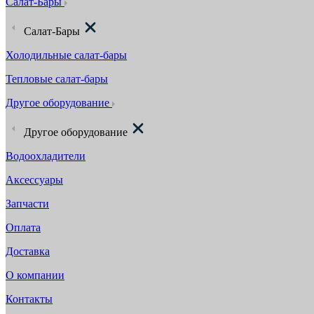
Салат-Бары
Салат-Бары
Холодильные салат-бары
Тепловые салат-бары
Другое оборудование
Другое оборудование
Водоохладители
Аксессуары
Запчасти
Оплата
Доставка
О компании
Контакты