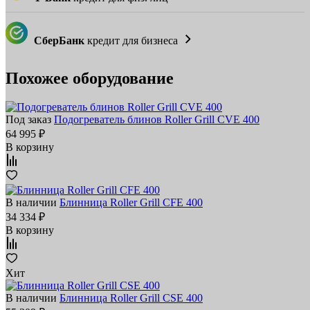
СберБанк
кредит для бизнеса
Похожее оборудование
Под заказ
Подогреватель блинов Roller Grill CVE 400
64 995 ₽
В корзину
В наличии
Блинница Roller Grill CFE 400
34 334 ₽
В корзину
Хит
В наличии
Блинница Roller Grill CSE 400