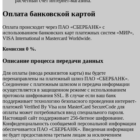
расчетный счет интернет-магазина.
Оплата банковской картой
Оплата происходит через ПАО «СБЕРБАНК» с
использованием банковских карт платежных систем «МИР»,
VISA International и Mastercard Worldwide.
Комиссия 0 %.
Описание процесса передачи данных
Для оплаты (ввода реквизитов карты) вы будете
перенаправлены на платежный шлюз ПАО «СБЕРБАНК».
Соединение с платежным шлюзом и передача информации
осуществляется в защищенном режиме с использованием
протокола шифрования SSL. В случае если ваш банк
поддерживает технологию безопасного проведения интернет-
платежей Verified By Visa или MasterCard SecureCode для
оплаты может потребоваться ввод специального пароля.
Настоящий сайт поддерживает 256-битное шифрование.
Конфиденциальность сообщаемой персональной информации
обеспечивается ПАО «СБЕРБАНК». Введенная информация
не будет предоставлена третьим лицам за исключением