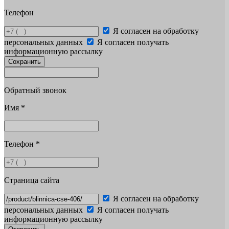
Телефон
Я согласен на обработку
персональных данных
Я согласен получать
информационную рассылку
Сохранить
Обратный звонок
Имя
*
Телефон
*
Страница сайта
Я согласен на обработку
персональных данных
Я согласен получать
информационную рассылку