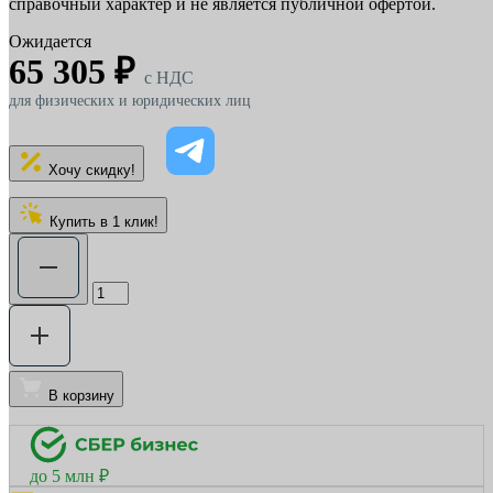
справочный характер и не является публичной офертой.
Ожидается
65 305 ₽
c НДС
для физических и юридических лиц
Хочу скидку!
Купить в 1 клик!
В корзину
до 5 млн ₽