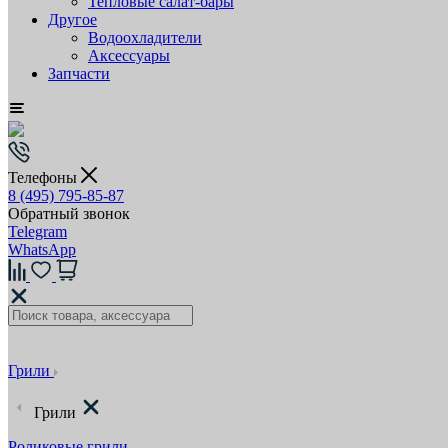
Тепловые салат-бары
Другое
Водоохладители
Аксессуары
Запчасти
Телефоны
8 (495) 795-85-87
Обратный звонок
Telegram
WhatsApp
Грили
Грили
Роликовые грили