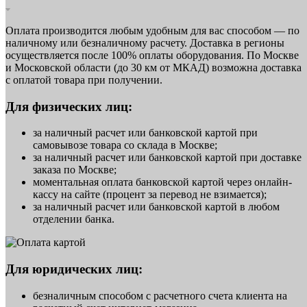
Оплата производится любым удобным для вас способом — по
наличному или безналичному расчету. Доставка в регионы
осуществляется после 100% оплаты оборудования. По Москве
и Московской области (до 30 км от МКАД) возможна доставка
с оплатой товара при получении.
Для физических лиц:
за наличный расчет или банковской картой при
самовывозе товара со склада в Москве;
за наличный расчет или банковской картой при доставке
заказа по Москве;
моментальная оплата банковской картой через онлайн-
кассу на сайте (процент за перевод не взимается);
за наличный расчет или банковской картой в любом
отделении банка.
Для юридических лиц:
безналичным способом с расчетного счета клиента на