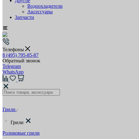
Другое
Водоохладители
Аксессуары
Запчасти
Телефоны
8 (495) 795-85-87
Обратный звонок
Telegram
WhatsApp
Грили
Грили
Роликовые грили