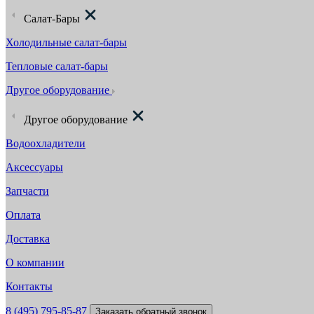
Салат-Бары
Холодильные салат-бары
Тепловые салат-бары
Другое оборудование
Другое оборудование
Водоохладители
Аксессуары
Запчасти
Оплата
Доставка
О компании
Контакты
8 (495) 795-85-87
Заказать обратный звонок