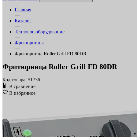
Главная
—
Каталог
—
Тепловое оборудование
—
Фритюрницы
—
Фритюрница Roller Grill FD 80DR
Фритюрница Roller Grill FD 80DR
Код товара: 51736
В сравнение
В избранное