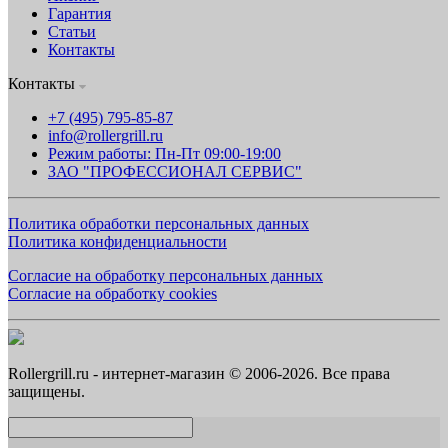
Гарантия
Статьи
Контакты
Контакты
+7 (495) 795-85-87
info@rollergrill.ru
Режим работы: Пн-Пт 09:00-19:00
ЗАО "ПРОФЕССИОНАЛ СЕРВИС"
Политика обработки персональных данных
Политика конфиденциальности
Согласие на обработку персональных данных
Согласие на обработку cookies
Rollergrill.ru - интернет-магазин © 2006-2026. Все права
защищены.