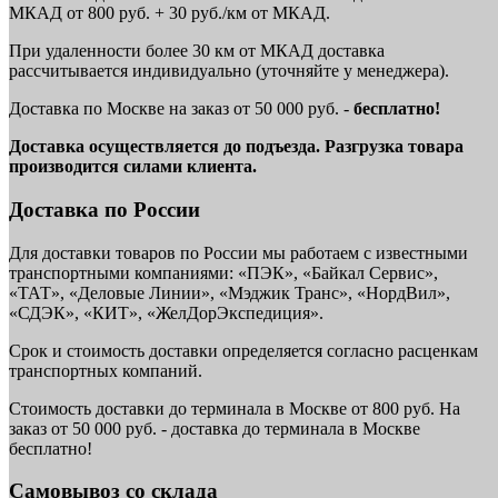
МКАД от 800 руб. + 30 руб./км от МКАД.
При удаленности более 30 км от МКАД доставка
рассчитывается индивидуально (уточняйте у менеджера).
Доставка по Москве на заказ от 50 000 руб. -
бесплатно!
Доставка осуществляется до подъезда. Разгрузка товара
производится силами клиента.
Доставка по России
Для доставки товаров по России мы работаем с известными
транспортными компаниями: «ПЭК», «Байкал Сервис»,
«ТАТ», «Деловые Линии», «Мэджик Транс», «НордВил»,
«СДЭК», «КИТ», «ЖелДорЭкспедиция».
Срок и стоимость доставки определяется согласно расценкам
транспортных компаний.
Стоимость доставки до терминала в Москве от 800 руб. На
заказ от 50 000 руб. - доставка до терминала в Москве
бесплатно!
Самовывоз со склада