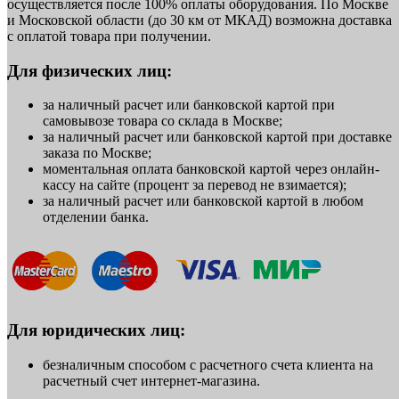
осуществляется после 100% оплаты оборудования. По Москве
и Московской области (до 30 км от МКАД) возможна доставка
с оплатой товара при получении.
Для физических лиц:
за наличный расчет или банковской картой при
самовывозе товара со склада в Москве;
за наличный расчет или банковской картой при доставке
заказа по Москве;
моментальная оплата банковской картой через онлайн-
кассу на сайте (процент за перевод не взимается);
за наличный расчет или банковской картой в любом
отделении банка.
Для юридических лиц:
безналичным способом с расчетного счета клиента на
расчетный счет интернет-магазина.