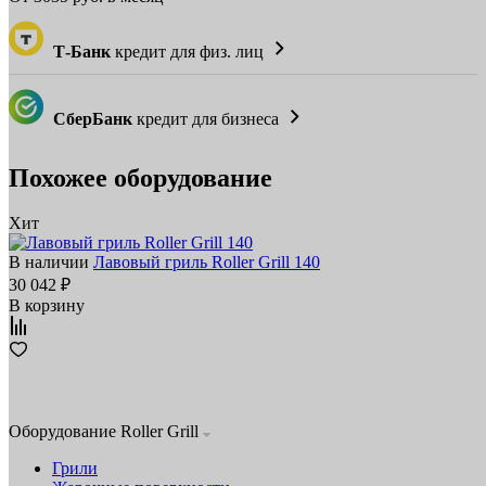
Т-Банк
кредит для физ. лиц
СберБанк
кредит для бизнеса
Похожее оборудование
Хит
В наличии
Лавовый гриль Roller Grill 140
30 042 ₽
В корзину
Оборудование Roller Grill
Грили