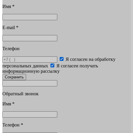
Имя
*
E-mail
*
Телефон
Я согласен на обработку
персональных данных
Я согласен получать
информационную рассылку
Сохранить
Обратный звонок
Имя
*
Телефон
*