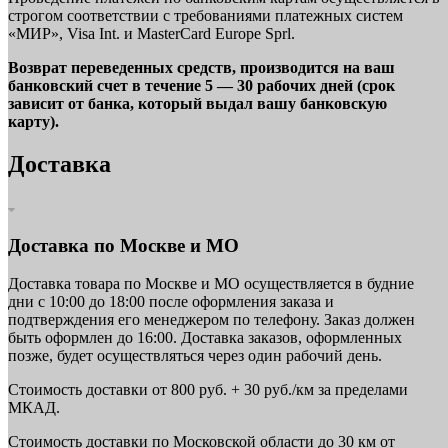
строгом соответствии с требованиями платежных систем
«МИР», Visa Int. и MasterCard Europe Sprl.
Возврат переведенных средств, производится на ваш
банковский счет в течение 5 — 30 рабочих дней (срок
зависит от банка, который выдал вашу банковскую
карту).
Доставка
Доставка по Москве и МО
Доставка товара по Москве и МО осуществляется в будние
дни с 10:00 до 18:00 после оформления заказа и
подтверждения его менеджером по телефону. Заказ должен
быть оформлен до 16:00. Доставка заказов, оформленных
позже, будет осуществляться через один рабочий день.
Стоимость доставки от 800 руб. + 30 руб./км за пределами
МКАД.
Стоимость доставки по Московской области до 30 км от