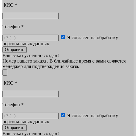
ФИО
*
Телефон
*
Я согласен на обработку
персональных данных
Отправить
Ваш заказ успешно создан!
Номер вашего заказа
. В ближайшее время с вами свяжется
менеджер для подтверждения заказа.
ФИО
*
Телефон
*
Я согласен на обработку
персональных данных
Отправить
Ваш заказ успешно создан!