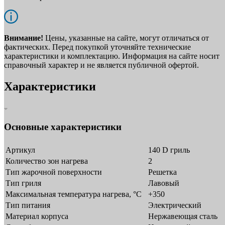
Внимание!
Цены, указанные на сайте, могут отличаться от
фактических. Перед покупкой уточняйте технические
характеристики и комплектацию. Информация на сайте носит
справочный характер и не является публичной офертой.
Характеристики
Основные характеристики
Артикул
140 D гриль
Количество зон нагрева
2
Тип жарочной поверхности
Решетка
Тип гриля
Лавовый
Максимальная температура нагрева, °C
+350
Тип питания
Электрический
Материал корпуса
Нержавеющая сталь