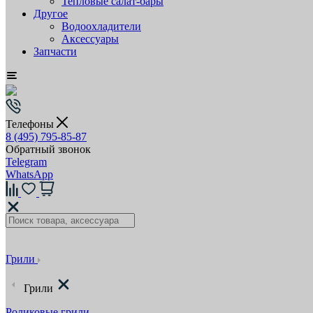
Тепловые салат-бары
Другое
Водоохладители
Аксессуары
Запчасти
Телефоны
8 (495) 795-85-87
Обратный звонок
Telegram
WhatsApp
Грили
Грили
Роликовые грили