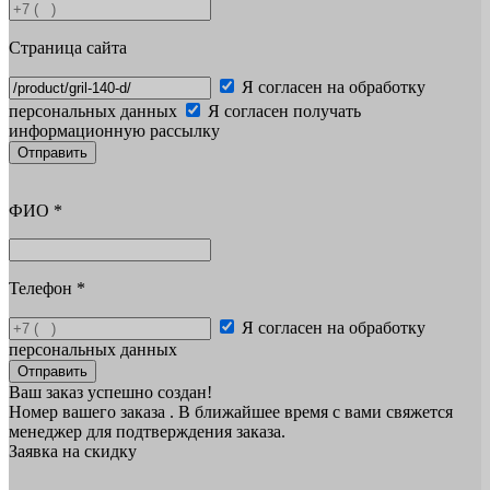
Страница сайта
Я согласен на обработку
персональных данных
Я согласен получать
информационную рассылку
Отправить
ФИО
*
Телефон
*
Я согласен на обработку
персональных данных
Отправить
Ваш заказ успешно создан!
Номер вашего заказа
. В ближайшее время с вами свяжется
менеджер для подтверждения заказа.
Заявка на скидку