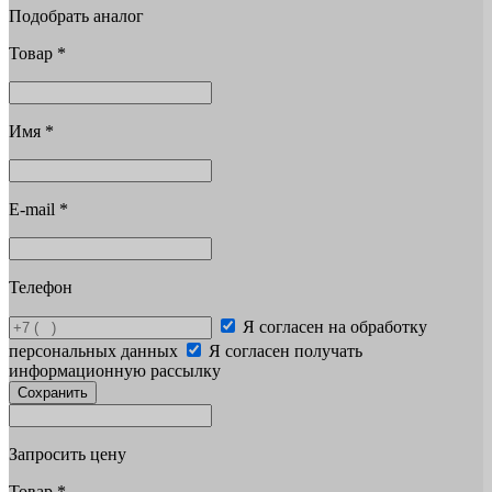
Подобрать аналог
Товар
*
Имя
*
E-mail
*
Телефон
Я согласен на обработку
персональных данных
Я согласен получать
информационную рассылку
Сохранить
Запросить цену
Товар
*