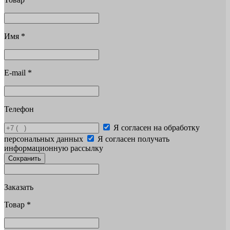
Имя
*
E-mail
*
Телефон
Я согласен на обработку
персональных данных
Я согласен получать
информационную рассылку
Сохранить
Заказать
Товар
*