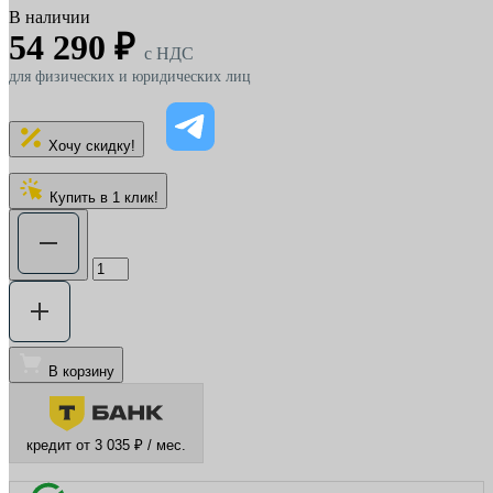
В наличии
54 290 ₽
c НДС
для физических и юридических лиц
Хочу скидку!
Купить в 1 клик!
В корзину
кредит от 3 035 ₽ / мес.