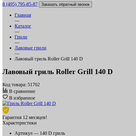
8 (495) 795-85-87
Заказать обратный звонок
Главная
—
Каталог
—
Грили
—
Лавовые грили
—
Лавовый гриль Roller Grill 140 D
Лавовый гриль Roller Grill 140 D
Код товара: 51702
В сравнение
В избранное
Гарантия 12 месяцев!
Характеристики
Артикул —
140 D гриль