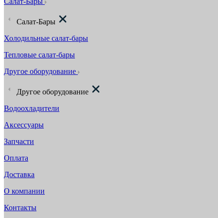
Салат-Бары
Салат-Бары
Холодильные салат-бары
Тепловые салат-бары
Другое оборудование
Другое оборудование
Водоохладители
Аксессуары
Запчасти
Оплата
Доставка
О компании
Контакты