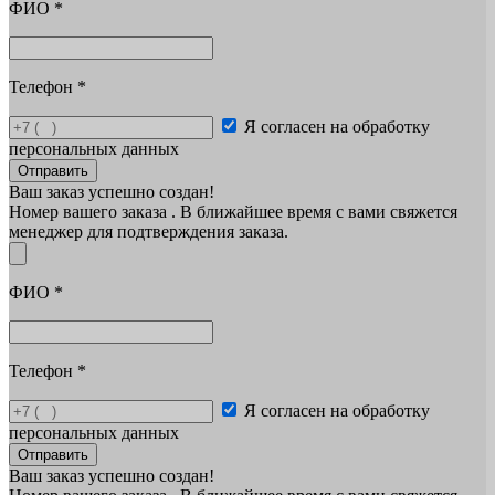
ФИО
*
Телефон
*
Я согласен на обработку
персональных данных
Отправить
Ваш заказ успешно создан!
Номер вашего заказа
. В ближайшее время с вами свяжется
менеджер для подтверждения заказа.
ФИО
*
Телефон
*
Я согласен на обработку
персональных данных
Отправить
Ваш заказ успешно создан!