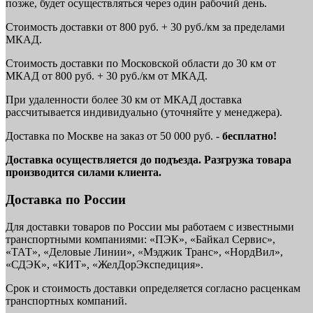
позже, будет осуществляться через один рабочий день.
Стоимость доставки от 800 руб. + 30 руб./км за пределами
МКАД.
Стоимость доставки по Московской области до 30 км от
МКАД от 800 руб. + 30 руб./км от МКАД.
При удаленности более 30 км от МКАД доставка
рассчитывается индивидуально (уточняйте у менеджера).
Доставка по Москве на заказ от 50 000 руб. -
бесплатно!
Доставка осуществляется до подъезда. Разгрузка товара
производится силами клиента.
Доставка по России
Для доставки товаров по России мы работаем с известными
транспортными компаниями: «ПЭК», «Байкал Сервис»,
«ТАТ», «Деловые Линии», «Мэджик Транс», «НордВил»,
«СДЭК», «КИТ», «ЖелДорЭкспедиция».
Срок и стоимость доставки определяется согласно расценкам
транспортных компаний.