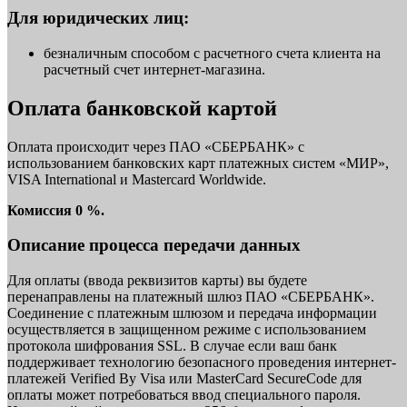
Для юридических лиц:
безналичным способом с расчетного счета клиента на
расчетный счет интернет-магазина.
Оплата банковской картой
Оплата происходит через ПАО «СБЕРБАНК» с
использованием банковских карт платежных систем «МИР»,
VISA International и Mastercard Worldwide.
Комиссия 0 %.
Описание процесса передачи данных
Для оплаты (ввода реквизитов карты) вы будете
перенаправлены на платежный шлюз ПАО «СБЕРБАНК».
Соединение с платежным шлюзом и передача информации
осуществляется в защищенном режиме с использованием
протокола шифрования SSL. В случае если ваш банк
поддерживает технологию безопасного проведения интернет-
платежей Verified By Visa или MasterCard SecureCode для
оплаты может потребоваться ввод специального пароля.