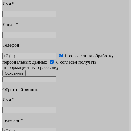
Имя
*
E-mail
*
Телефон
Я согласен на обработку
персональных данных
Я согласен получать
информационную рассылку
Сохранить
Обратный звонок
Имя
*
Телефон
*