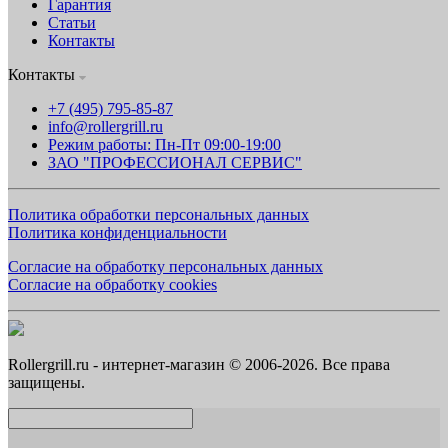
Гарантия
Статьи
Контакты
Контакты
+7 (495) 795-85-87
info@rollergrill.ru
Режим работы: Пн-Пт 09:00-19:00
ЗАО "ПРОФЕССИОНАЛ СЕРВИС"
Политика обработки персональных данных
Политика конфиденциальности
Согласие на обработку персональных данных
Согласие на обработку cookies
Rollergrill.ru - интернет-магазин © 2006-2026. Все права
защищены.