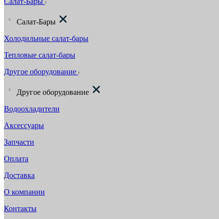
Салат-Бары
Салат-Бары
Холодильные салат-бары
Тепловые салат-бары
Другое оборудование
Другое оборудование
Водоохладители
Аксессуары
Запчасти
Оплата
Доставка
О компании
Контакты