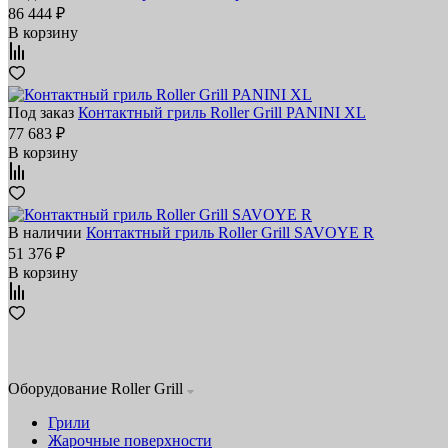
86 444 ₽
В корзину
Под заказ
Контактный гриль Roller Grill PANINI XL
77 683 ₽
В корзину
В наличии
Контактный гриль Roller Grill SAVOYE R
51 376 ₽
В корзину
Оборудование Roller Grill
Грили
Жарочные поверхности