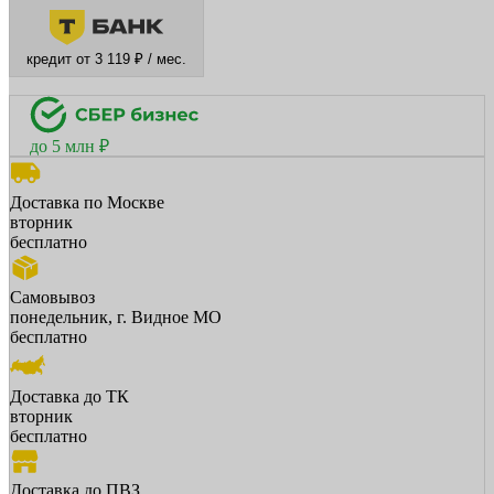
кредит от 3 119 ₽ / мес.
до 5 млн ₽
Доставка по Москве
вторник
бесплатно
Самовывоз
понедельник, г. Видное МО
бесплатно
Доставка до ТК
вторник
бесплатно
Доставка до ПВЗ