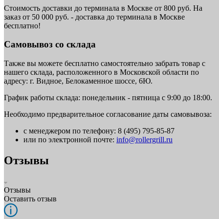
Стоимость доставки до терминала в Москве от 800 руб. На
заказ от 50 000 руб. - доставка до терминала в Москве
бесплатно!
Самовывоз со склада
Также вы можете бесплатно самостоятельно забрать товар с
нашего склада, расположенного в Московской области по
адресу: г. Видное, Белокаменное шоссе, 6Ю.
График работы склада: понедельник - пятница с 9:00 до 18:00.
Необходимо предварительное согласование даты самовывоза:
с менеджером по телефону: 8 (495) 795-85-87
или по электронной почте:
info@rollergrill.ru
Отзывы
Отзывы
Оставить отзыв