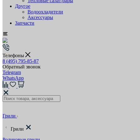
Тепловые салат-бары
Другое
Водоохладители
Аксессуары
Запчасти
Телефоны
8 (495) 795-85-87
Обратный звонок
Telegram
WhatsApp
Грили
Грили
Роликовые грили