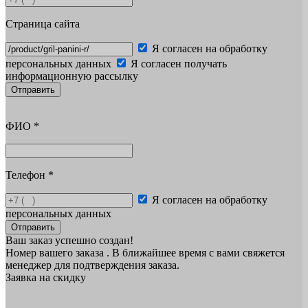
Страница сайта
Я согласен на обработку
персональных данных
Я согласен получать
информационную рассылку
Отправить
ФИО
*
Телефон
*
Я согласен на обработку
персональных данных
Отправить
Ваш заказ успешно создан!
Номер вашего заказа
. В ближайшее время с вами свяжется
менеджер для подтверждения заказа.
Заявка на скидку