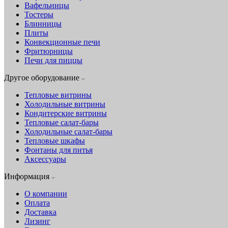
Вафельницы
Тостеры
Блинницы
Плиты
Конвекционные печи
Фритюрницы
Печи для пиццы
Другое оборудование
Тепловые витрины
Холодильные витрины
Кондитерские витрины
Тепловые салат-бары
Холодильные салат-бары
Тепловые шкафы
Фонтаны для питья
Аксессуары
Информация
О компании
Оплата
Доставка
Лизинг