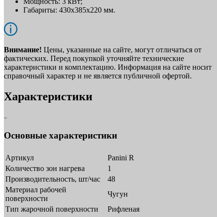
Мощность: 3 кВт;
Габариты: 430x385x220 мм.
Внимание!
Цены, указанные на сайте, могут отличаться от
фактических. Перед покупкой уточняйте технические
характеристики и комплектацию. Информация на сайте носит
справочный характер и не является публичной офертой.
Характеристики
Основные характеристики
Артикул
Panini R
Количество зон нагрева
1
Производительность, шт/час
48
Материал рабочей
Чугун
поверхности
Тип жарочной поверхности
Рифленая