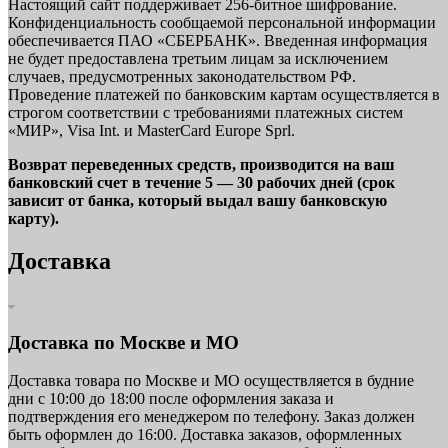
Настоящий сайт поддерживает 256-битное шифрование.
Конфиденциальность сообщаемой персональной информации
обеспечивается ПАО «СБЕРБАНК». Введенная информация
не будет предоставлена третьим лицам за исключением
случаев, предусмотренных законодательством РФ.
Проведение платежей по банковским картам осуществляется в
строгом соответствии с требованиями платежных систем
«МИР», Visa Int. и MasterCard Europe Sprl.
Возврат переведенных средств, производится на ваш
банковский счет в течение 5 — 30 рабочих дней (срок
зависит от банка, который выдал вашу банковскую
карту).
Доставка
Доставка по Москве и МО
Доставка товара по Москве и МО осуществляется в будние
дни с 10:00 до 18:00 после оформления заказа и
подтверждения его менеджером по телефону. Заказ должен
быть оформлен до 16:00. Доставка заказов, оформленных