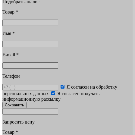
Подобрать аналог
Товар
*
Имя
*
E-mail
*
Телефон
Я согласен на обработку
персональных данных
Я согласен получать
информационную рассылку
Сохранить
Запросить цену
Товар
*