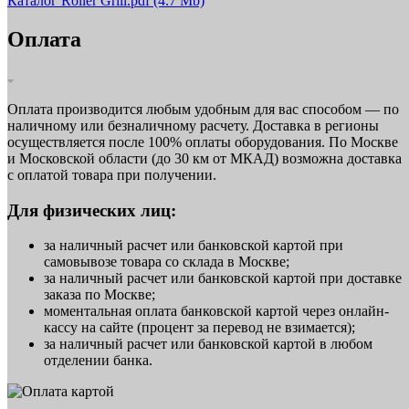
Каталог Roller Grill.pdf
(4.7 Mb)
Оплата
Оплата производится любым удобным для вас способом — по
наличному или безналичному расчету. Доставка в регионы
осуществляется после 100% оплаты оборудования. По Москве
и Московской области (до 30 км от МКАД) возможна доставка
с оплатой товара при получении.
Для физических лиц:
за наличный расчет или банковской картой при
самовывозе товара со склада в Москве;
за наличный расчет или банковской картой при доставке
заказа по Москве;
моментальная оплата банковской картой через онлайн-
кассу на сайте (процент за перевод не взимается);
за наличный расчет или банковской картой в любом
отделении банка.