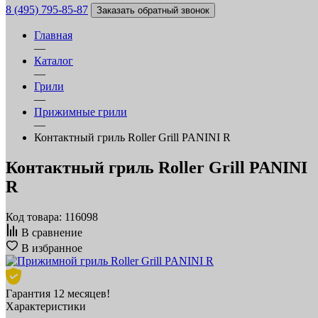
8 (495) 795-85-87
Заказать обратный звонок
Главная
—
Каталог
—
Грили
—
Прижимные грили
—
Контактный гриль Roller Grill PANINI R
Контактный гриль Roller Grill PANINI
R
Код товара: 116098
В сравнение
В избранное
Гарантия 12 месяцев!
Характеристики