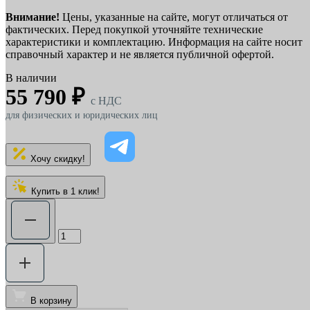
Внимание!
Цены, указанные на сайте, могут отличаться от
фактических. Перед покупкой уточняйте технические
характеристики и комплектацию. Информация на сайте носит
справочный характер и не является публичной офертой.
В наличии
55 790 ₽
c НДС
для физических и юридических лиц
Хочу скидку!
Купить в 1 клик!
В корзину