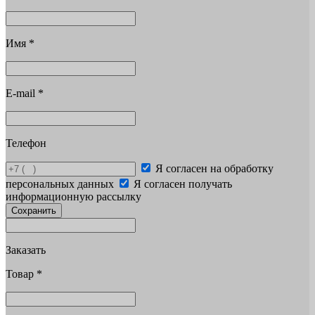
Имя
*
E-mail
*
Телефон
Я согласен на обработку
персональных данных
Я согласен получать
информационную рассылку
Сохранить
Заказать
Товар
*