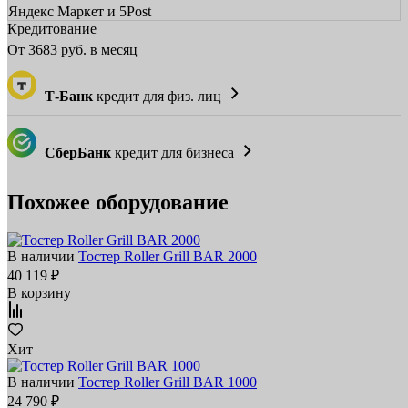
Яндекс Маркет и 5Post
Кредитование
От
3683
руб. в месяц
Т-Банк
кредит для физ. лиц
СберБанк
кредит для бизнеса
Похожее оборудование
В наличии
Тостер Roller Grill BAR 2000
40 119 ₽
В корзину
Хит
В наличии
Тостер Roller Grill BAR 1000
24 790 ₽