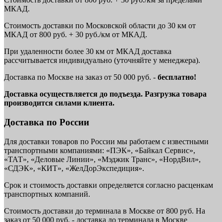
МКАД.
Стоимость доставки по Московской области до 30 км от
МКАД от 800 руб. + 30 руб./км от МКАД.
При удаленности более 30 км от МКАД доставка
рассчитывается индивидуально (уточняйте у менеджера).
Доставка по Москве на заказ от 50 000 руб. -
бесплатно!
Доставка осуществляется до подъезда. Разгрузка товара
производится силами клиента.
Доставка по России
Для доставки товаров по России мы работаем с известными
транспортными компаниями: «ПЭК», «Байкал Сервис»,
«ТАТ», «Деловые Линии», «Мэджик Транс», «НордВил»,
«СДЭК», «КИТ», «ЖелДорЭкспедиция».
Срок и стоимость доставки определяется согласно расценкам
транспортных компаний.
Стоимость доставки до терминала в Москве от 800 руб. На
заказ от 50 000 руб. - доставка до терминала в Москве