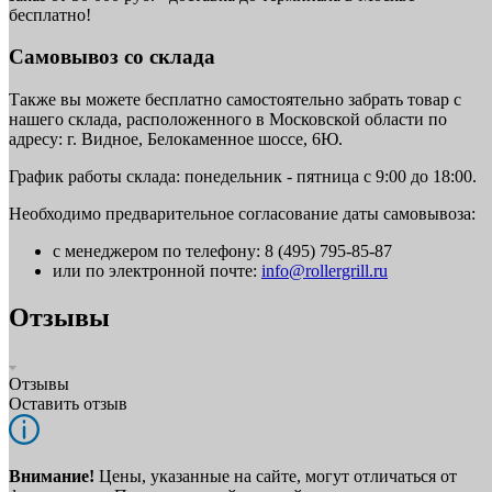
бесплатно!
Самовывоз со склада
Также вы можете бесплатно самостоятельно забрать товар с
нашего склада, расположенного в Московской области по
адресу: г. Видное, Белокаменное шоссе, 6Ю.
График работы склада: понедельник - пятница с 9:00 до 18:00.
Необходимо предварительное согласование даты самовывоза:
с менеджером по телефону: 8 (495) 795-85-87
или по электронной почте:
info@rollergrill.ru
Отзывы
Отзывы
Оставить отзыв
Внимание!
Цены, указанные на сайте, могут отличаться от