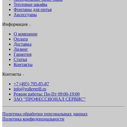
Тепловые шкафы
Фонтаны для питья
Аксессуары
Информация
О компании
Оплата
Доставка
Лизинг
Гарантия
Статьи
Контакты
Контакты
+7 (495) 795-85-87
info@rollergrill.ru
Режим работы: Пн-Пт 09:00-19:00
ЗАО "ПРОФЕССИОНАЛ СЕРВИС"
Политика обработки персональных данных
Политика конфиденциальности