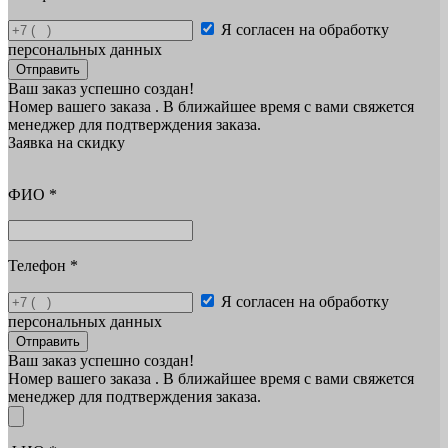
Я согласен на обработку
персональных данных
Отправить
Ваш заказ успешно создан!
Номер вашего заказа
. В ближайшее время с вами свяжется
менеджер для подтверждения заказа.
Заявка на скидку
ФИО
*
Телефон
*
Я согласен на обработку
персональных данных
Отправить
Ваш заказ успешно создан!
Номер вашего заказа
. В ближайшее время с вами свяжется
менеджер для подтверждения заказа.