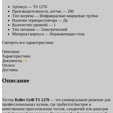
Артикул —
TS 1270
Производительность, шт/час —
200
Тип нагрева —
Инфракрасные кварцевые трубки
Наличие терморегулятора —
Да
Количество уровней —
1
Тип питания —
Электрический
Материал корпуса —
Нержавеющая сталь
Смотреть все характеристики
Описание
Характеристики
Документы
(4)
Оплата
Доставка
Описание
Тостер
Roller Grill TS 1270
— это универсальное решение для
профессиональных кухонь, где требуется быстрое и
качественное приготовление тостов, сэндвичей или разогрев