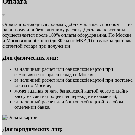
Оплата
Оплата производится любым удобным для вас способом — по
наличному или безналичному расчету. Доставка в регионы
осуществляется после 100% оплаты оборудования. По Москве
и Московской области (до 30 км от МКАД) возможна доставка
с оплатой товара при получении.
Для физических лиц:
за наличный расчет или банковской картой при
самовывозе товара со склада в Москве;
за наличный расчет или банковской картой при доставке
заказа по Москве;
моментальная оплата банковской картой через онлайн-
кассу на сайте (процент за перевод не взимается);
за наличный расчет или банковской картой в любом
отделении банка.
Для юридических лиц: