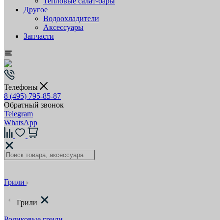
Тепловые салат-бары
Другое
Водоохладители
Аксессуары
Запчасти
Телефоны
8 (495) 795-85-87
Обратный звонок
Telegram
WhatsApp
Грили
Грили
Роликовые грили