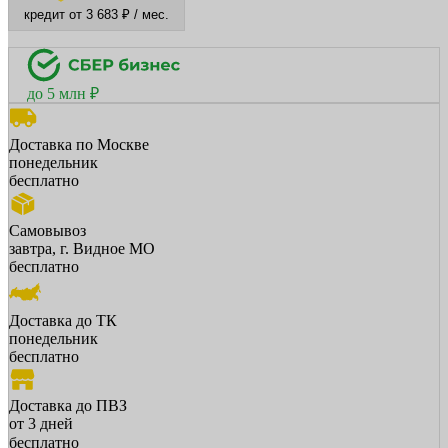
кредит от 3 683 ₽ / мес.
до 5 млн ₽
Доставка по Москве
понедельник
бесплатно
Самовывоз
завтра, г. Видное МО
бесплатно
Доставка до ТК
понедельник
бесплатно
Доставка до ПВЗ
от 3 дней
бесплатно