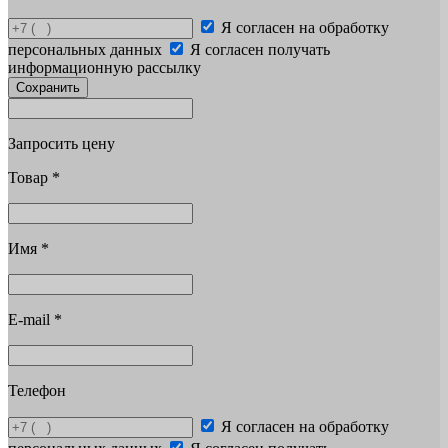
Я согласен на обработку
персональных данных
Я согласен получать
информационную рассылку
Сохранить
Запросить цену
Товар
*
Имя
*
E-mail
*
Телефон
Я согласен на обработку