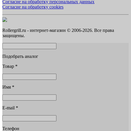
Согласие на обработку персональных данных
Согласие на обработку cookies
Rollergrill.ru - интернет-магазин © 2006-2026. Все права
защищены.
Подобрать аналог
Товар
*
Имя
*
E-mail
*
Телефон