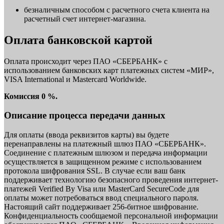
безналичным способом с расчетного счета клиента на
расчетный счет интернет-магазина.
Оплата банковской картой
Оплата происходит через ПАО «СБЕРБАНК» с
использованием банковских карт платежных систем «МИР»,
VISA International и Mastercard Worldwide.
Комиссия 0 %.
Описание процесса передачи данных
Для оплаты (ввода реквизитов карты) вы будете
перенаправлены на платежный шлюз ПАО «СБЕРБАНК».
Соединение с платежным шлюзом и передача информации
осуществляется в защищенном режиме с использованием
протокола шифрования SSL. В случае если ваш банк
поддерживает технологию безопасного проведения интернет-
платежей Verified By Visa или MasterCard SecureCode для
оплаты может потребоваться ввод специального пароля.
Настоящий сайт поддерживает 256-битное шифрование.
Конфиденциальность сообщаемой персональной информации