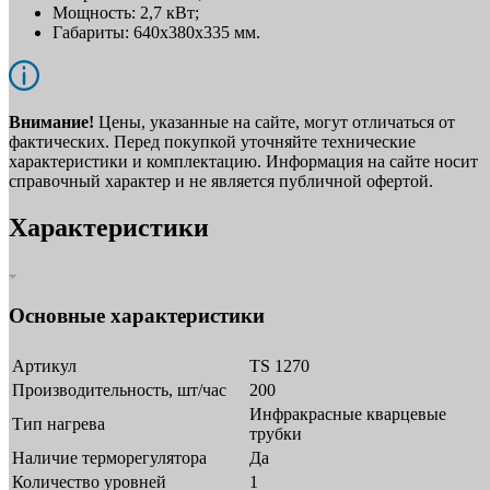
Мощность: 2,7 кВт;
Габариты: 640х380х335 мм.
Внимание!
Цены, указанные на сайте, могут отличаться от
фактических. Перед покупкой уточняйте технические
характеристики и комплектацию. Информация на сайте носит
справочный характер и не является публичной офертой.
Характеристики
Основные характеристики
Артикул
TS 1270
Производительность, шт/час
200
Инфракрасные кварцевые
Тип нагрева
трубки
Наличие терморегулятора
Да
Количество уровней
1