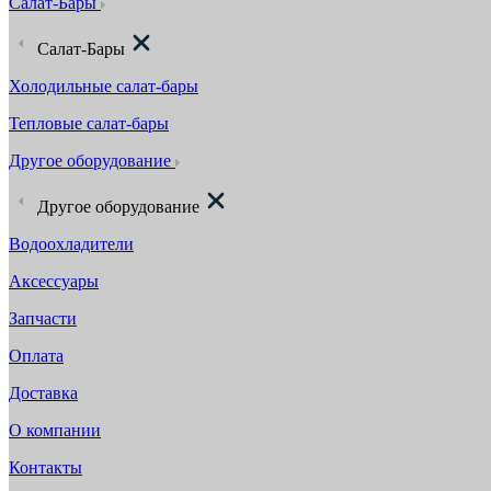
Салат-Бары
Салат-Бары
Холодильные салат-бары
Тепловые салат-бары
Другое оборудование
Другое оборудование
Водоохладители
Аксессуары
Запчасти
Оплата
Доставка
О компании
Контакты