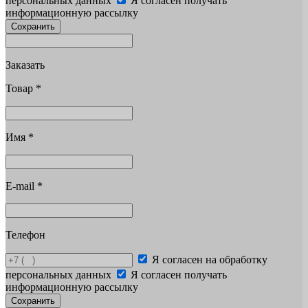
персональных данных
Я согласен получать
информационную рассылку
Сохранить
Заказать
Товар
*
Имя
*
E-mail
*
Телефон
Я согласен на обработку
персональных данных
Я согласен получать
информационную рассылку
Сохранить