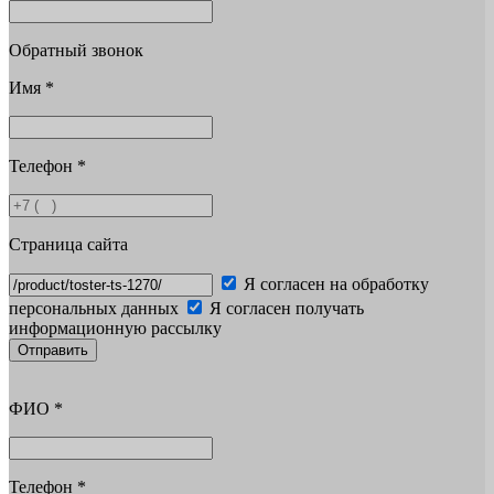
Обратный звонок
Имя
*
Телефон
*
Страница сайта
Я согласен на обработку
персональных данных
Я согласен получать
информационную рассылку
Отправить
ФИО
*
Телефон
*