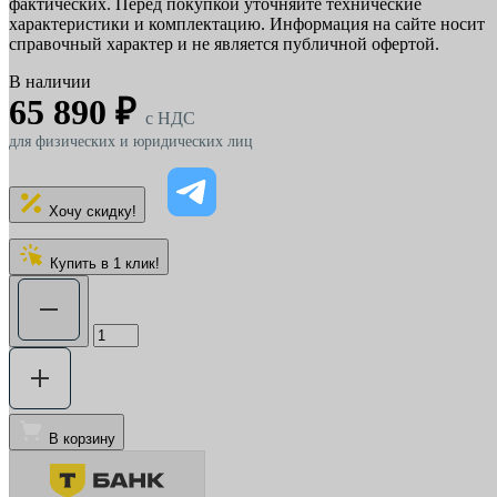
фактических. Перед покупкой уточняйте технические
характеристики и комплектацию. Информация на сайте носит
справочный характер и не является публичной офертой.
В наличии
65 890 ₽
c НДС
для физических и юридических лиц
Хочу скидку!
Купить в 1 клик!
В корзину