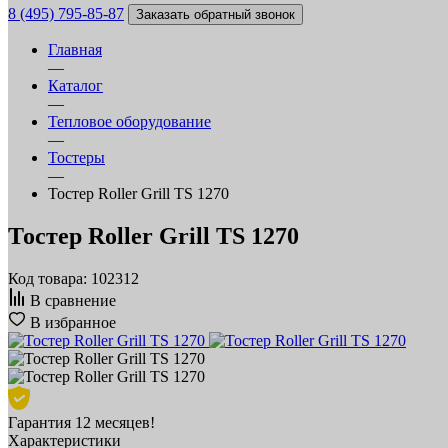
8 (495) 795-85-87
Заказать обратный звонок
Главная
—
Каталог
—
Тепловое оборудование
—
Тостеры
—
Тостер Roller Grill TS 1270
Тостер Roller Grill TS 1270
Код товара: 102312
В сравнение
В избранное
Гарантия 12 месяцев!
Характеристики