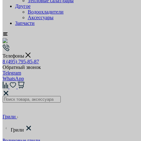
Тепловые салат-бары
Другое
Водоохладители
Аксессуары
Запчасти
Телефоны
8 (495) 795-85-87
Обратный звонок
Telegram
WhatsApp
Грили
Грили
Роликовые грили