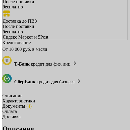
После поставки
бесплатно
Доставка до ПВЗ
После поставки
бесплатно
Яндекс Маркет и 5Post
Кредитование
От
10 000
руб. в месяц
Т-Банк
кредит для физ. лиц
СберБанк
кредит для бизнеса
Описание
Характеристики
Документы
(4)
Оплата
Доставка
Описание