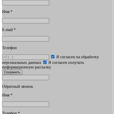
Имя
*
E-mail
*
Телефон
Я согласен на обработку
персональных данных
Я согласен получать
информационную рассылку
Сохранить
Обратный звонок
Имя
*
Телефон
*