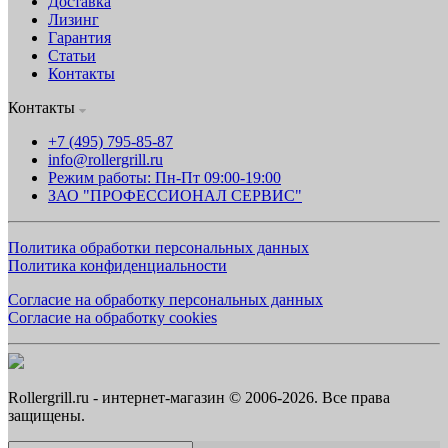
Доставка
Лизинг
Гарантия
Статьи
Контакты
Контакты
+7 (495) 795-85-87
info@rollergrill.ru
Режим работы: Пн-Пт 09:00-19:00
ЗАО "ПРОФЕССИОНАЛ СЕРВИС"
Политика обработки персональных данных
Политика конфиденциальности
Согласие на обработку персональных данных
Согласие на обработку cookies
Rollergrill.ru - интернет-магазин © 2006-2026. Все права
защищены.