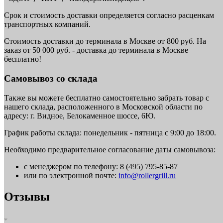
Срок и стоимость доставки определяется согласно расценкам
транспортных компаний.
Стоимость доставки до терминала в Москве от 800 руб. На
заказ от 50 000 руб. - доставка до терминала в Москве
бесплатно!
Самовывоз со склада
Также вы можете бесплатно самостоятельно забрать товар с
нашего склада, расположенного в Московской области по
адресу: г. Видное, Белокаменное шоссе, 6Ю.
График работы склада: понедельник - пятница с 9:00 до 18:00.
Необходимо предварительное согласование даты самовывоза:
с менеджером по телефону: 8 (495) 795-85-87
или по электронной почте:
info@rollergrill.ru
Отзывы