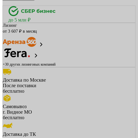
до 5 млн ₽
Лизинг
от 3 607 ₽ в месяц
+30 других
лизинговых компаний
Доставка по Москве
После поставки
бесплатно
Самовывоз
г. Видное МО
бесплатно
Доставка до ТК