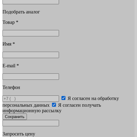
Подобрать аналог
Товар
*
Имя
*
E-mail
*
Телефон
Я согласен на обработку
персональных данных
Я согласен получать
информационную рассылку
Сохранить
Запросить цену