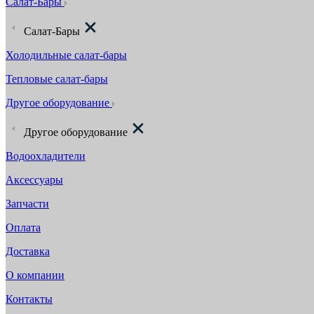
Салат-Бары
Салат-Бары
Холодильные салат-бары
Тепловые салат-бары
Другое оборудование
Другое оборудование
Водоохладители
Аксессуары
Запчасти
Оплата
Доставка
О компании
Контакты