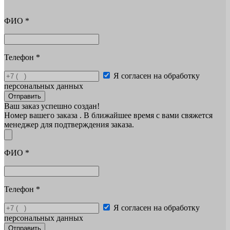
ФИО
*
Телефон
*
Я согласен на обработку
персональных данных
Отправить
Ваш заказ успешно создан!
Номер вашего заказа
. В ближайшее время с вами свяжется
менеджер для подтверждения заказа.
ФИО
*
Телефон
*
Я согласен на обработку
персональных данных
Отправить