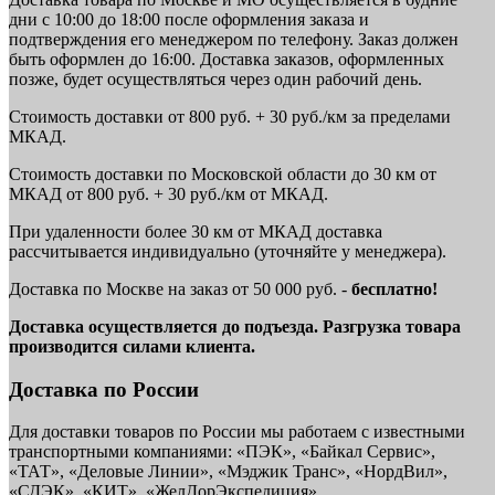
дни с 10:00 до 18:00 после оформления заказа и
подтверждения его менеджером по телефону. Заказ должен
быть оформлен до 16:00. Доставка заказов, оформленных
позже, будет осуществляться через один рабочий день.
Стоимость доставки от 800 руб. + 30 руб./км за пределами
МКАД.
Стоимость доставки по Московской области до 30 км от
МКАД от 800 руб. + 30 руб./км от МКАД.
При удаленности более 30 км от МКАД доставка
рассчитывается индивидуально (уточняйте у менеджера).
Доставка по Москве на заказ от 50 000 руб. -
бесплатно!
Доставка осуществляется до подъезда. Разгрузка товара
производится силами клиента.
Доставка по России
Для доставки товаров по России мы работаем с известными
транспортными компаниями: «ПЭК», «Байкал Сервис»,
«ТАТ», «Деловые Линии», «Мэджик Транс», «НордВил»,
«СДЭК», «КИТ», «ЖелДорЭкспедиция».