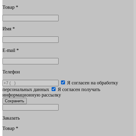
Товар
*
Имя
*
E-mail
*
Телефон
Я согласен на обработку
персональных данных
Я согласен получать
информационную рассылку
Сохранить
Заказать
Товар
*