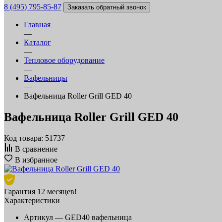
8 (495) 795-85-87
Заказать обратный звонок
Главная
—
Каталог
—
Тепловое оборудование
—
Вафельницы
—
Вафельница Roller Grill GED 40
Вафельница Roller Grill GED 40
Код товара: 51737
В сравнение
В избранное
Гарантия 12 месяцев!
Характеристики
Артикул —
GED40 вафельница