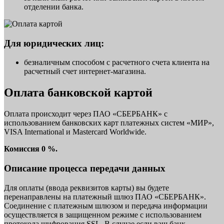
отделении банка.
Для юридических лиц:
безналичным способом с расчетного счета клиента на
расчетный счет интернет-магазина.
Оплата банковской картой
Оплата происходит через ПАО «СБЕРБАНК» с
использованием банковских карт платежных систем «МИР»,
VISA International и Mastercard Worldwide.
Комиссия 0 %.
Описание процесса передачи данных
Для оплаты (ввода реквизитов карты) вы будете
перенаправлены на платежный шлюз ПАО «СБЕРБАНК».
Соединение с платежным шлюзом и передача информации
осуществляется в защищенном режиме с использованием
протокола шифрования SSL. В случае если ваш банк