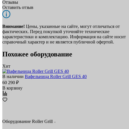
Отзывы
Оставить отзыв
Внимание!
Цены, указанные на сайте, могут отличаться от
фактических. Перед покупкой уточняйте технические
характеристики и комплектацию. Информация на сайте носит
справочный характер и не является публичной офертой.
Похожее оборудование
Хит
В наличии
Вафельница Roller Grill GES 40
60 290 ₽
В корзину
Оборудование Roller Grill