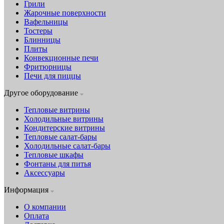
Грили
Жарочные поверхности
Вафельницы
Тостеры
Блинницы
Плиты
Конвекционные печи
Фритюрницы
Печи для пиццы
Другое оборудование
Тепловые витрины
Холодильные витрины
Кондитерские витрины
Тепловые салат-бары
Холодильные салат-бары
Тепловые шкафы
Фонтаны для питья
Аксессуары
Информация
О компании
Оплата