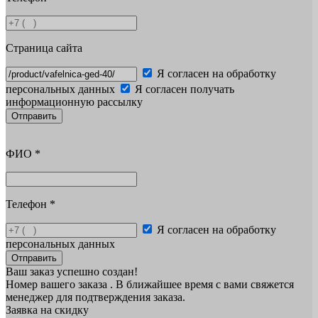
Страница сайта
Я согласен на обработку
персональных данных
Я согласен получать
информационную рассылку
Отправить
ФИО
*
Телефон
*
Я согласен на обработку
персональных данных
Отправить
Ваш заказ успешно создан!
Номер вашего заказа
. В ближайшее время с вами свяжется
менеджер для подтверждения заказа.
Заявка на скидку