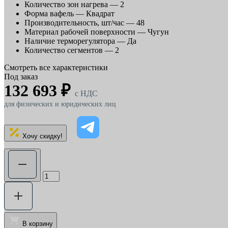
Количество зон нагрева —
2
Форма вафель —
Квадрат
Производительность, шт/час —
48
Материал рабочей поверхности —
Чугун
Наличие терморегулятора —
Да
Количество сегментов —
2
Смотреть все характеристики
Под заказ
132 693 ₽
c НДС
для физических и юридических лиц
Хочу скидку!
В корзину