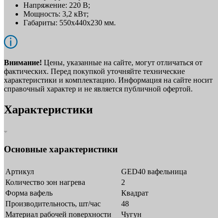
Напряжение: 220 В;
Мощность: 3,2 кВт;
Габариты: 550x440x230 мм.
Внимание!
Цены, указанные на сайте, могут отличаться от
фактических. Перед покупкой уточняйте технические
характеристики и комплектацию. Информация на сайте носит
справочный характер и не является публичной офертой.
Характеристики
Основные характеристики
Артикул
GED40 вафельница
Количество зон нагрева
2
Форма вафель
Квадрат
Производительность, шт/час
48
Материал рабочей поверхности
Чугун